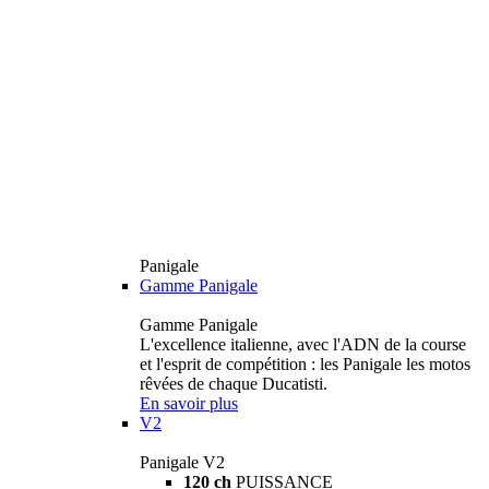
Panigale
Gamme Panigale
Gamme Panigale
L'excellence italienne, avec l'ADN de la course
et l'esprit de compétition : les Panigale les motos
rêvées de chaque Ducatisti.
En savoir plus
V2
Panigale V2
120 ch
PUISSANCE