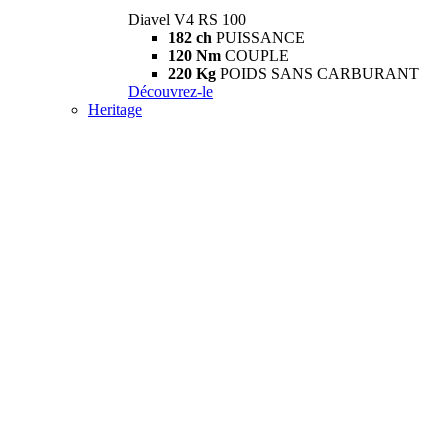
Diavel V4 RS 100
182 ch
PUISSANCE
120 Nm
COUPLE
220 Kg
POIDS SANS CARBURANT
Découvrez-le
Heritage