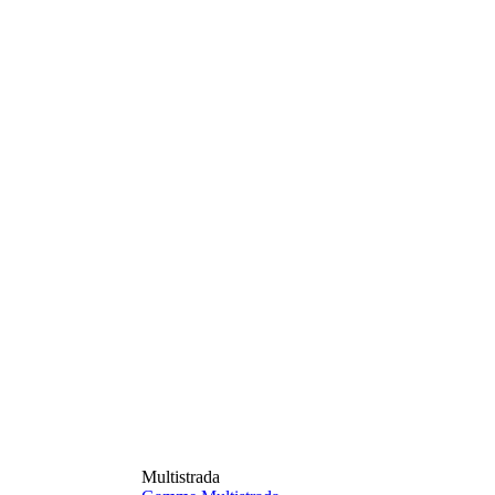
Multistrada