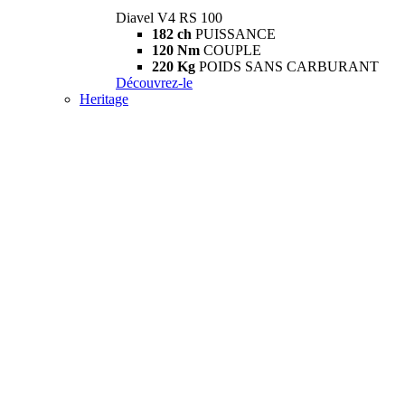
Diavel V4 RS 100
182 ch
PUISSANCE
120 Nm
COUPLE
220 Kg
POIDS SANS CARBURANT
Découvrez-le
Heritage