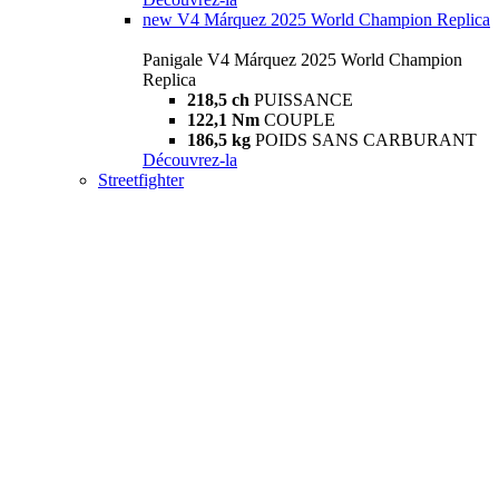
new
V4 Márquez 2025 World Champion Replica
Panigale V4 Márquez 2025 World Champion
Replica
218,5 ch
PUISSANCE
122,1 Nm
COUPLE
186,5 kg
POIDS SANS CARBURANT
Découvrez-la
Streetfighter