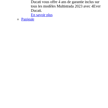
Ducati vous offre 4 ans de garantie inclus sur
tous les modèles Multistrada 2023 avec 4Ever
Ducati.
En savoir plus
Panigale