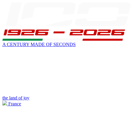
A CENTURY MADE OF SECONDS
the land of joy
France