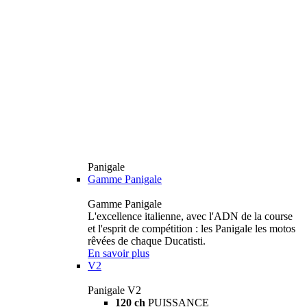
Panigale
Gamme Panigale
Gamme Panigale
L'excellence italienne, avec l'ADN de la course
et l'esprit de compétition : les Panigale les motos
rêvées de chaque Ducatisti.
En savoir plus
V2
Panigale V2
120 ch
PUISSANCE