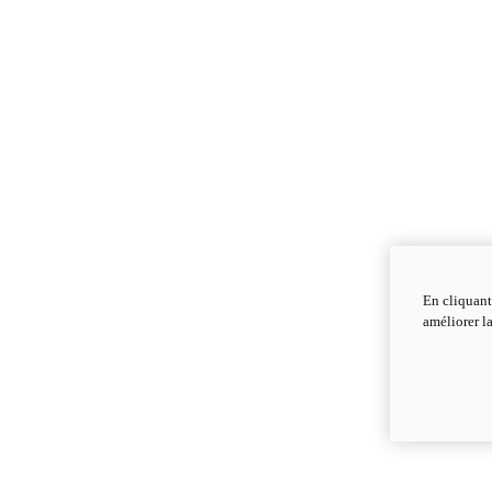
En cliquant
améliorer la