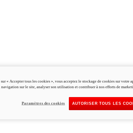
 sur « Accepter tous les cookies », vous acceptez le stockage de cookies sur votre a
 navigation sur le site, analyser son utilisation et contribuer à nos efforts de market
Paramètres des cookies
AUTORISER TOUS LES COO