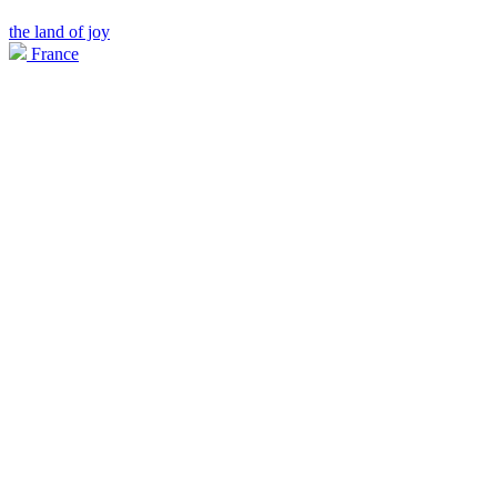
the land of joy
France