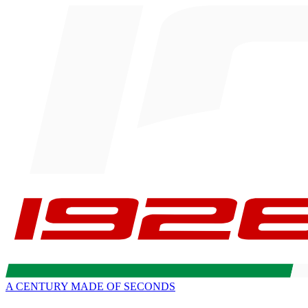
A CENTURY MADE OF SECONDS