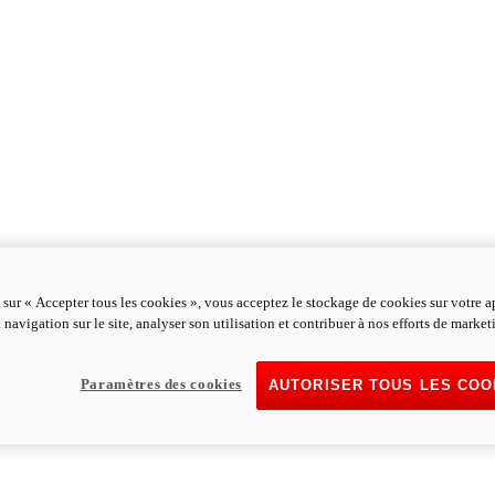
 sur « Accepter tous les cookies », vous acceptez le stockage de cookies sur votre a
 navigation sur le site, analyser son utilisation et contribuer à nos efforts de market
Paramètres des cookies
AUTORISER TOUS LES COO