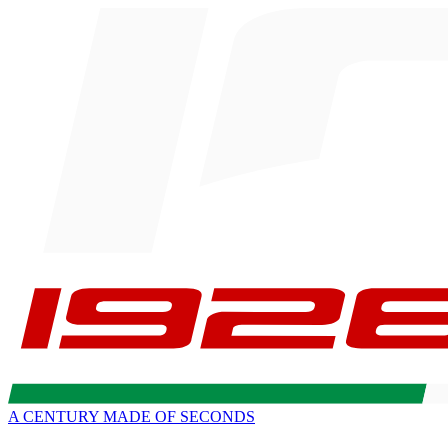
A CENTURY MADE OF SECONDS