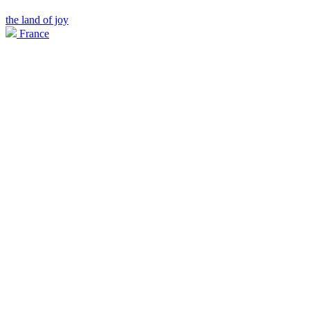
the land of joy
France