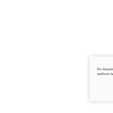
En cliquant
améliorer la