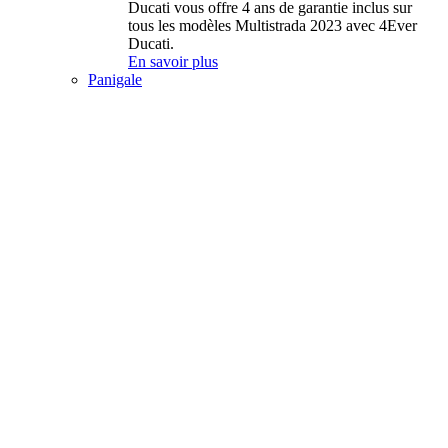
Ducati vous offre 4 ans de garantie inclus sur
tous les modèles Multistrada 2023 avec 4Ever
Ducati.
En savoir plus
Panigale