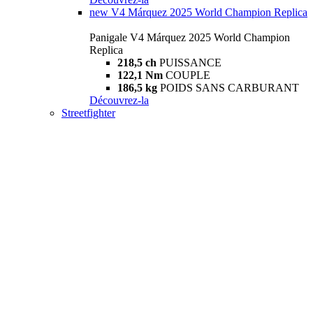
new
V4 Márquez 2025 World Champion Replica
Panigale V4 Márquez 2025 World Champion
Replica
218,5 ch
PUISSANCE
122,1 Nm
COUPLE
186,5 kg
POIDS SANS CARBURANT
Découvrez-la
Streetfighter