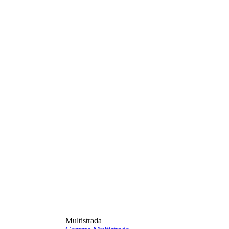
Multistrada