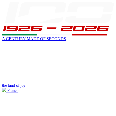
A CENTURY MADE OF SECONDS
the land of joy
France