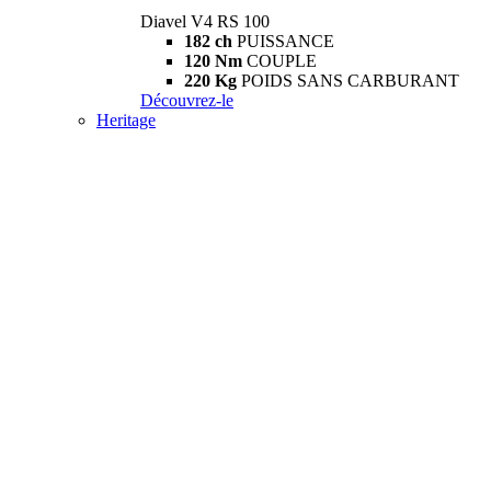
Diavel V4 RS 100
182 ch
PUISSANCE
120 Nm
COUPLE
220 Kg
POIDS SANS CARBURANT
Découvrez-le
Heritage