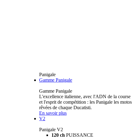
Panigale
Gamme Panigale
Gamme Panigale
L'excellence italienne, avec l'ADN de la course
et l'esprit de compétition : les Panigale les motos
rêvées de chaque Ducatisti.
En savoir plus
V2
Panigale V2
120 ch
PUISSANCE