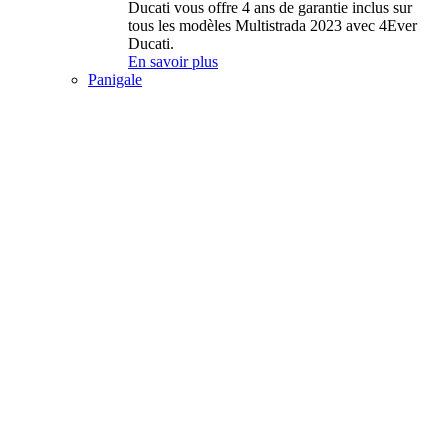
Ducati vous offre 4 ans de garantie inclus sur
tous les modèles Multistrada 2023 avec 4Ever
Ducati.
En savoir plus
Panigale