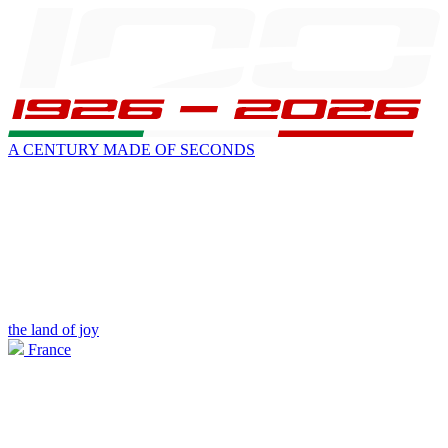
A CENTURY MADE OF SECONDS
the land of joy
France