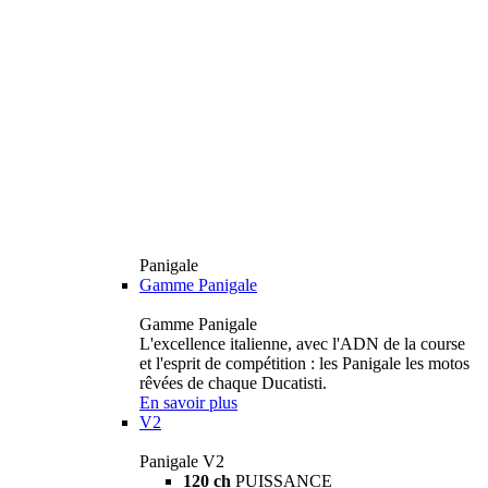
Panigale
Gamme Panigale
Gamme Panigale
L'excellence italienne, avec l'ADN de la course
et l'esprit de compétition : les Panigale les motos
rêvées de chaque Ducatisti.
En savoir plus
V2
Panigale V2
120 ch
PUISSANCE