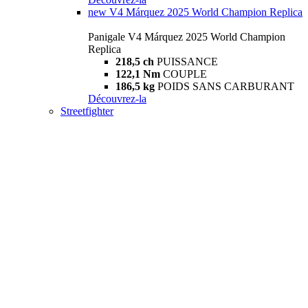
new
V4 Márquez 2025 World Champion Replica
Panigale V4 Márquez 2025 World Champion
Replica
218,5 ch
PUISSANCE
122,1 Nm
COUPLE
186,5 kg
POIDS SANS CARBURANT
Découvrez-la
Streetfighter