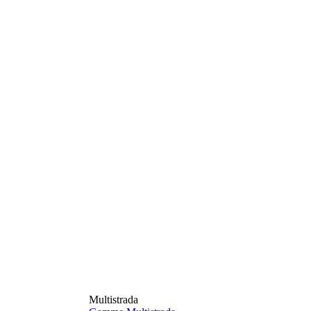
Multistrada