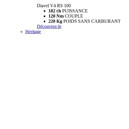
Diavel V4 RS 100
182 ch
PUISSANCE
120 Nm
COUPLE
220 Kg
POIDS SANS CARBURANT
Découvrez-le
Heritage