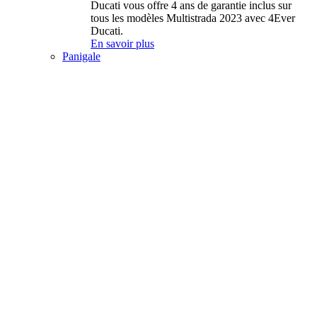
Ducati vous offre 4 ans de garantie inclus sur
tous les modèles Multistrada 2023 avec 4Ever
Ducati.
En savoir plus
Panigale