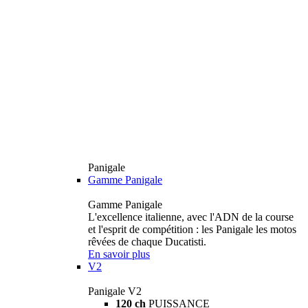
Panigale
Gamme Panigale
Gamme Panigale
L'excellence italienne, avec l'ADN de la course
et l'esprit de compétition : les Panigale les motos
rêvées de chaque Ducatisti.
En savoir plus
V2
Panigale V2
120 ch
PUISSANCE