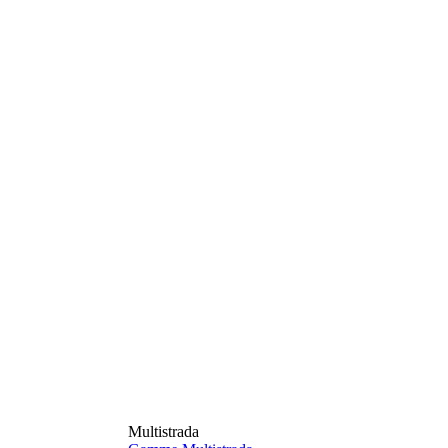
Multistrada