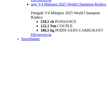
new
V4 Márquez 2025 World Champion Replica
Panigale V4 Márquez 2025 World Champion
Replica
218,5 ch
PUISSANCE
122,1 Nm
COUPLE
186,5 kg
POIDS SANS CARBURANT
Découvrez-la
Streetfighter