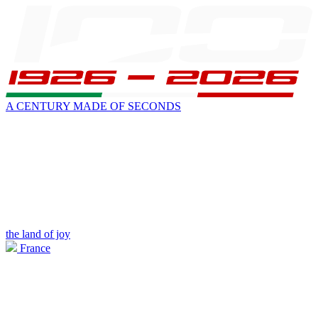
A CENTURY MADE OF SECONDS
the land of joy
France