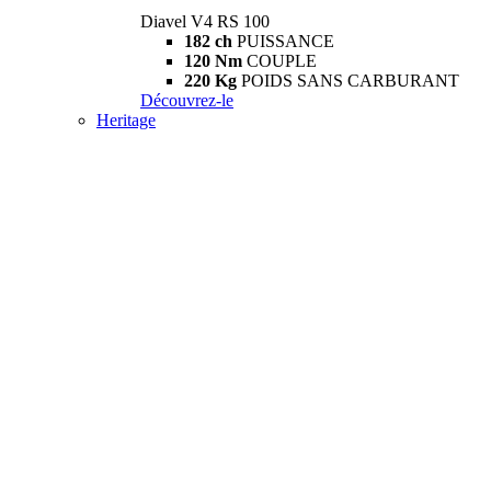
Diavel V4 RS 100
182 ch
PUISSANCE
120 Nm
COUPLE
220 Kg
POIDS SANS CARBURANT
Découvrez-le
Heritage