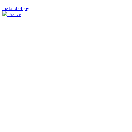
the land of joy
France