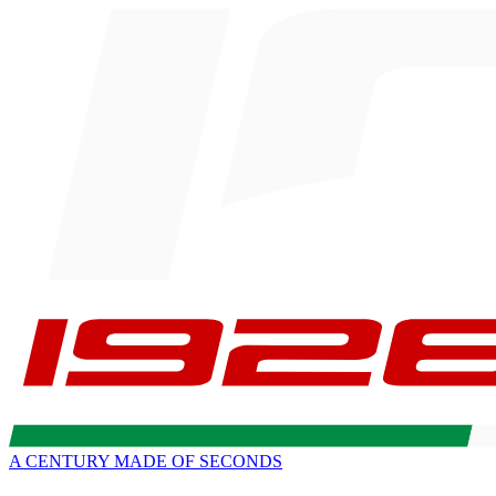
A CENTURY MADE OF SECONDS