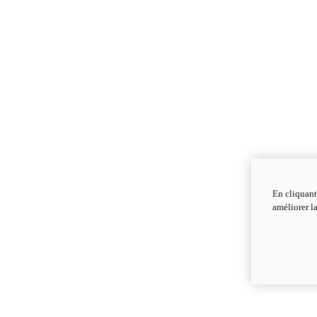
En cliquant
améliorer la