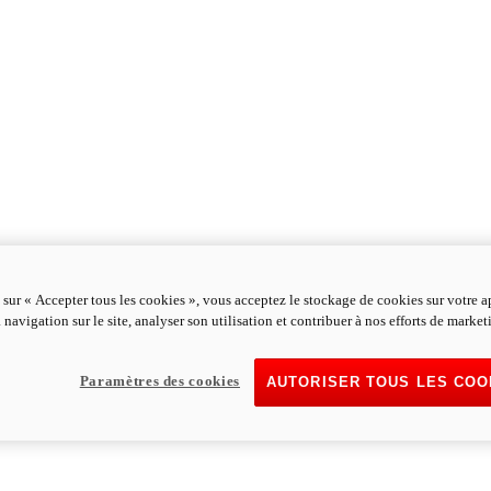
 sur « Accepter tous les cookies », vous acceptez le stockage de cookies sur votre a
 navigation sur le site, analyser son utilisation et contribuer à nos efforts de market
Paramètres des cookies
AUTORISER TOUS LES COO