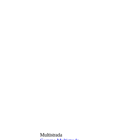
Multistrada