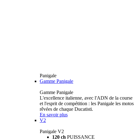
Panigale
Gamme Panigale
Gamme Panigale
L'excellence italienne, avec l'ADN de la course
et l'esprit de compétition : les Panigale les motos
rêvées de chaque Ducatisti.
En savoir plus
V2
Panigale V2
120 ch
PUISSANCE