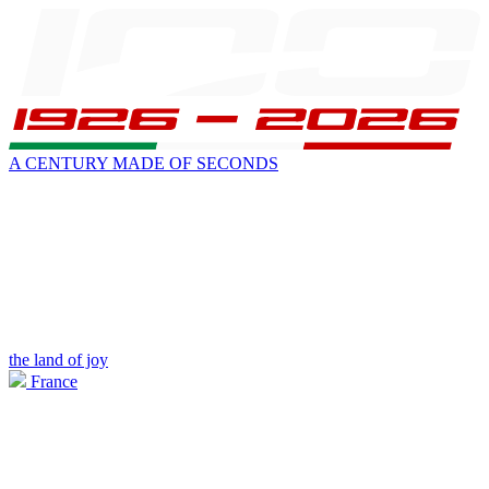
A CENTURY MADE OF SECONDS
the land of joy
France