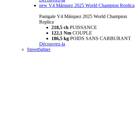
new
V4 Márquez 2025 World Champion Replica
Panigale V4 Márquez 2025 World Champion
Replica
218,5 ch
PUISSANCE
122,1 Nm
COUPLE
186,5 kg
POIDS SANS CARBURANT
Découvrez-la
Streetfighter