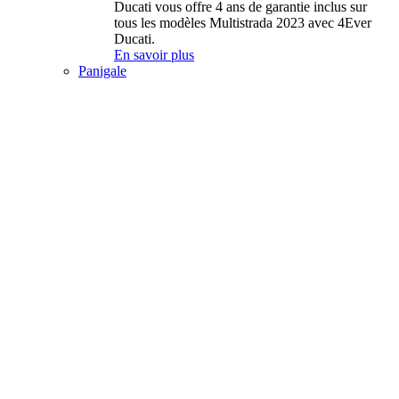
Ducati vous offre 4 ans de garantie inclus sur
tous les modèles Multistrada 2023 avec 4Ever
Ducati.
En savoir plus
Panigale