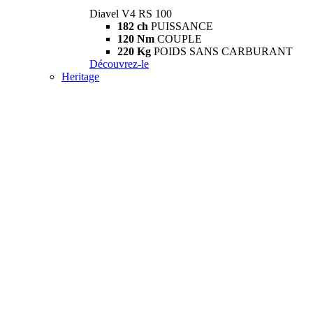
Diavel V4 RS 100
182 ch
PUISSANCE
120 Nm
COUPLE
220 Kg
POIDS SANS CARBURANT
Découvrez-le
Heritage