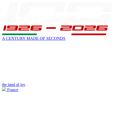
A CENTURY MADE OF SECONDS
the land of joy
France