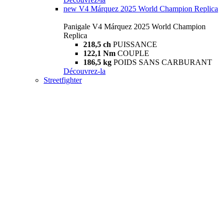
new
V4 Márquez 2025 World Champion Replica
Panigale V4 Márquez 2025 World Champion
Replica
218,5 ch
PUISSANCE
122,1 Nm
COUPLE
186,5 kg
POIDS SANS CARBURANT
Découvrez-la
Streetfighter