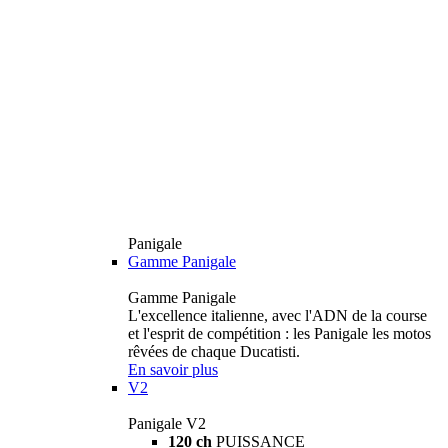
Panigale
Gamme Panigale
Gamme Panigale
L'excellence italienne, avec l'ADN de la course
et l'esprit de compétition : les Panigale les motos
rêvées de chaque Ducatisti.
En savoir plus
V2
Panigale V2
120 ch
PUISSANCE