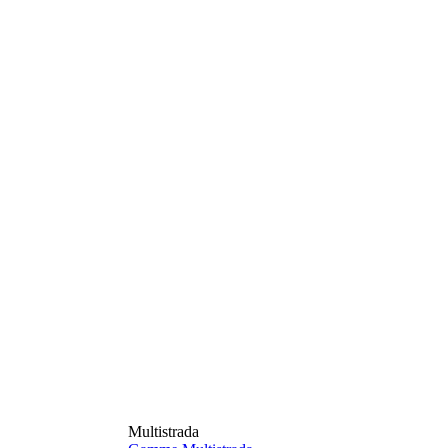
Multistrada