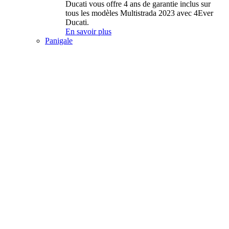
Ducati vous offre 4 ans de garantie inclus sur
tous les modèles Multistrada 2023 avec 4Ever
Ducati.
En savoir plus
Panigale