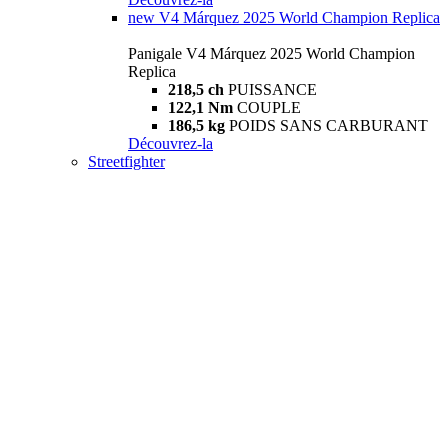
new
V4 Márquez 2025 World Champion Replica
Panigale V4 Márquez 2025 World Champion
Replica
218,5 ch
PUISSANCE
122,1 Nm
COUPLE
186,5 kg
POIDS SANS CARBURANT
Découvrez-la
Streetfighter