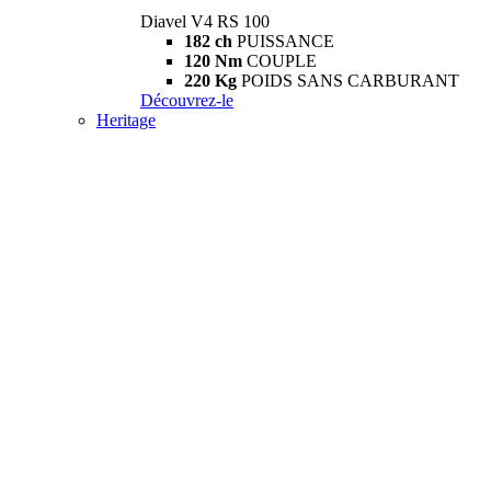
Diavel V4 RS 100
182 ch
PUISSANCE
120 Nm
COUPLE
220 Kg
POIDS SANS CARBURANT
Découvrez-le
Heritage