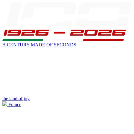
A CENTURY MADE OF SECONDS
the land of joy
France