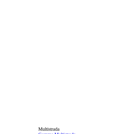
Multistrada