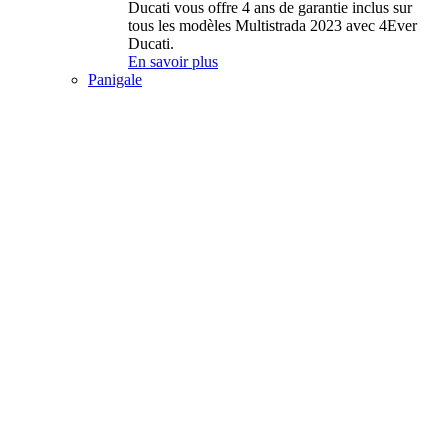
Ducati vous offre 4 ans de garantie inclus sur
tous les modèles Multistrada 2023 avec 4Ever
Ducati.
En savoir plus
Panigale