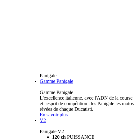
Panigale
Gamme Panigale
Gamme Panigale
L'excellence italienne, avec l'ADN de la course
et l'esprit de compétition : les Panigale les motos
rêvées de chaque Ducatisti.
En savoir plus
V2
Panigale V2
120 ch
PUISSANCE