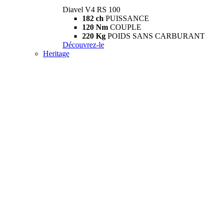
Diavel V4 RS 100
182 ch
PUISSANCE
120 Nm
COUPLE
220 Kg
POIDS SANS CARBURANT
Découvrez-le
Heritage