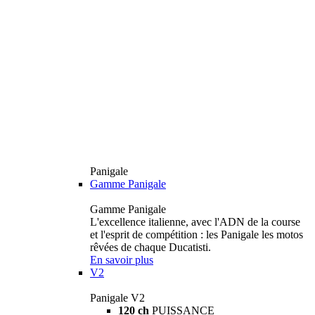
Panigale
Gamme Panigale
Gamme Panigale
L'excellence italienne, avec l'ADN de la course
et l'esprit de compétition : les Panigale les motos
rêvées de chaque Ducatisti.
En savoir plus
V2
Panigale V2
120 ch
PUISSANCE