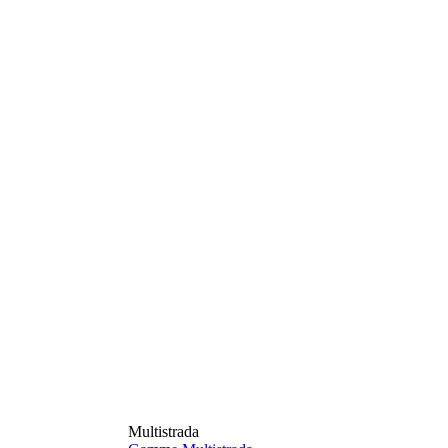
Multistrada