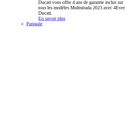
Ducati vous offre 4 ans de garantie inclus sur
tous les modèles Multistrada 2023 avec 4Ever
Ducati.
En savoir plus
Panigale