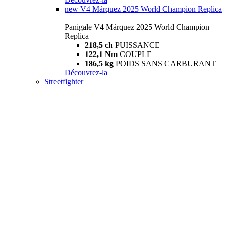
new
V4 Márquez 2025 World Champion Replica
Panigale V4 Márquez 2025 World Champion
Replica
218,5 ch
PUISSANCE
122,1 Nm
COUPLE
186,5 kg
POIDS SANS CARBURANT
Découvrez-la
Streetfighter