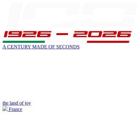
A CENTURY MADE OF SECONDS
the land of joy
France