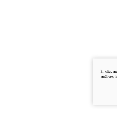
En cliquant
améliorer la