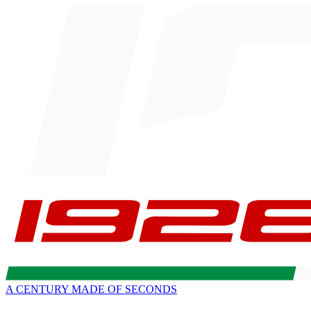
A CENTURY MADE OF SECONDS