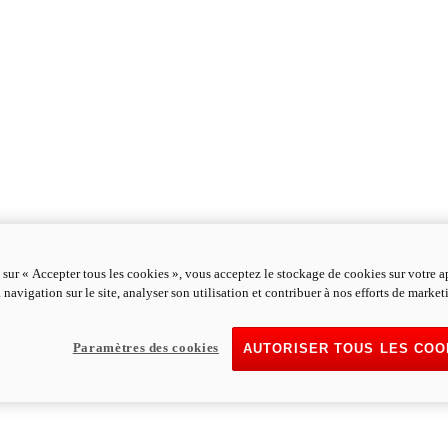
 sur « Accepter tous les cookies », vous acceptez le stockage de cookies sur votre a
 navigation sur le site, analyser son utilisation et contribuer à nos efforts de market
Paramètres des cookies
AUTORISER TOUS LES COO