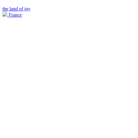
the land of joy
France