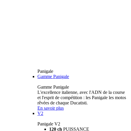
Panigale
Gamme Panigale
Gamme Panigale
L'excellence italienne, avec l'ADN de la course
et l'esprit de compétition : les Panigale les motos
rêvées de chaque Ducatisti.
En savoir plus
V2
Panigale V2
120 ch
PUISSANCE