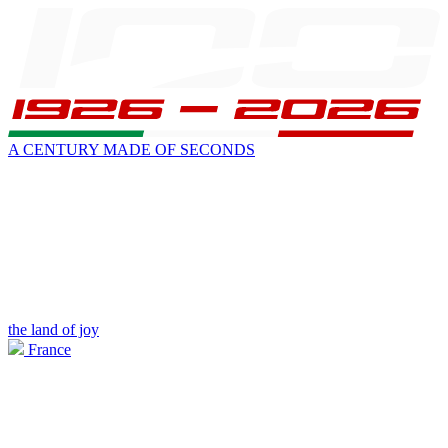
A CENTURY MADE OF SECONDS
the land of joy
France