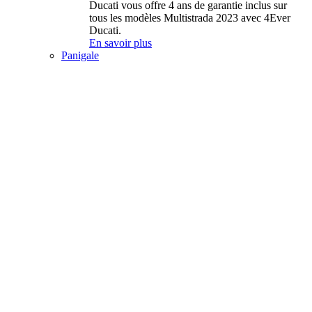
Ducati vous offre 4 ans de garantie inclus sur
tous les modèles Multistrada 2023 avec 4Ever
Ducati.
En savoir plus
Panigale