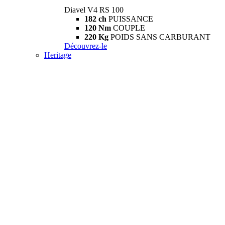
Diavel V4 RS 100
182 ch
PUISSANCE
120 Nm
COUPLE
220 Kg
POIDS SANS CARBURANT
Découvrez-le
Heritage