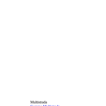
Multistrada