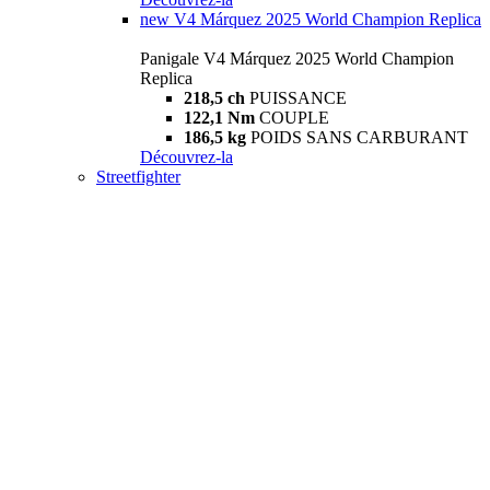
new
V4 Márquez 2025 World Champion Replica
Panigale V4 Márquez 2025 World Champion
Replica
218,5 ch
PUISSANCE
122,1 Nm
COUPLE
186,5 kg
POIDS SANS CARBURANT
Découvrez-la
Streetfighter