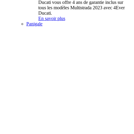
Ducati vous offre 4 ans de garantie inclus sur
tous les modèles Multistrada 2023 avec 4Ever
Ducati.
En savoir plus
Panigale