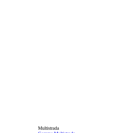
Multistrada