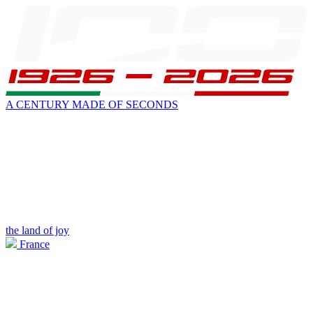
A CENTURY MADE OF SECONDS
the land of joy
France