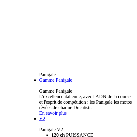
Panigale
Gamme Panigale
Gamme Panigale
L'excellence italienne, avec l'ADN de la course
et l'esprit de compétition : les Panigale les motos
rêvées de chaque Ducatisti.
En savoir plus
V2
Panigale V2
120 ch
PUISSANCE