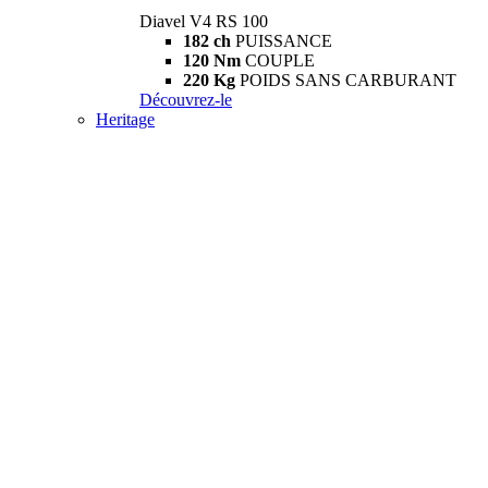
Diavel V4 RS 100
182 ch
PUISSANCE
120 Nm
COUPLE
220 Kg
POIDS SANS CARBURANT
Découvrez-le
Heritage