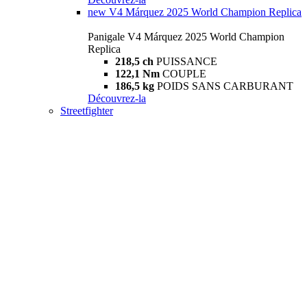
new
V4 Márquez 2025 World Champion Replica
Panigale V4 Márquez 2025 World Champion
Replica
218,5 ch
PUISSANCE
122,1 Nm
COUPLE
186,5 kg
POIDS SANS CARBURANT
Découvrez-la
Streetfighter