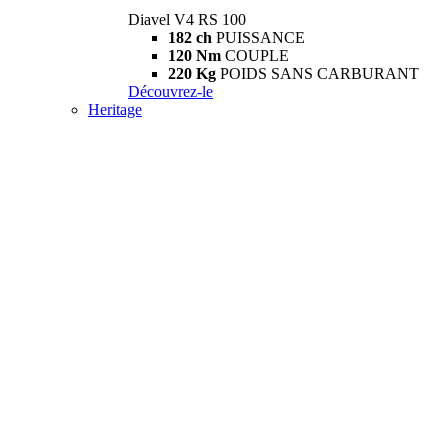
Diavel V4 RS 100
182 ch
PUISSANCE
120 Nm
COUPLE
220 Kg
POIDS SANS CARBURANT
Découvrez-le
Heritage