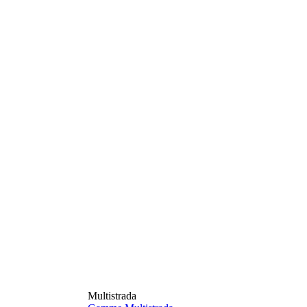
Multistrada