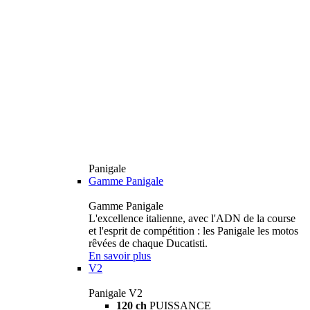
Panigale
Gamme Panigale
Gamme Panigale
L'excellence italienne, avec l'ADN de la course
et l'esprit de compétition : les Panigale les motos
rêvées de chaque Ducatisti.
En savoir plus
V2
Panigale V2
120 ch
PUISSANCE