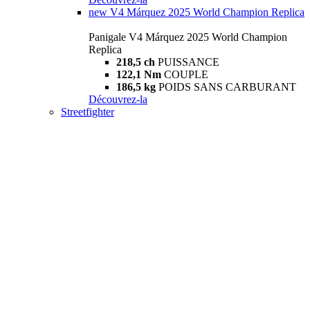
new
V4 Márquez 2025 World Champion Replica
Panigale V4 Márquez 2025 World Champion
Replica
218,5 ch
PUISSANCE
122,1 Nm
COUPLE
186,5 kg
POIDS SANS CARBURANT
Découvrez-la
Streetfighter