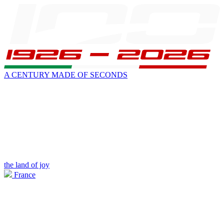
A CENTURY MADE OF SECONDS
the land of joy
France