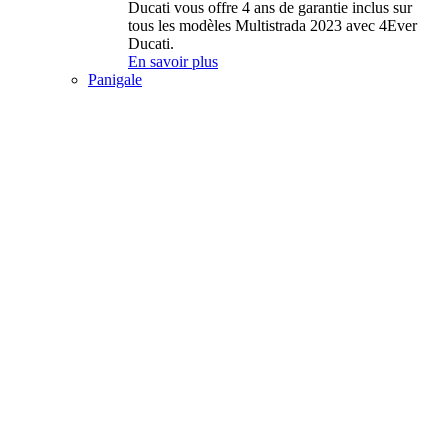
Ducati vous offre 4 ans de garantie inclus sur
tous les modèles Multistrada 2023 avec 4Ever
Ducati.
En savoir plus
Panigale