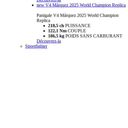
new
V4 Márquez 2025 World Champion Replica
Panigale V4 Márquez 2025 World Champion
Replica
218,5 ch
PUISSANCE
122,1 Nm
COUPLE
186,5 kg
POIDS SANS CARBURANT
Découvrez-la
Streetfighter