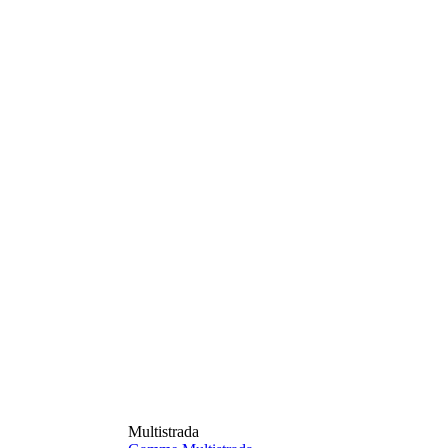
Multistrada