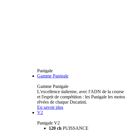
Panigale
Gamme Panigale
Gamme Panigale
L'excellence italienne, avec l'ADN de la course
et l'esprit de compétition : les Panigale les motos
rêvées de chaque Ducatisti.
En savoir plus
V2
Panigale V2
120 ch
PUISSANCE