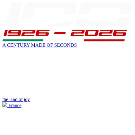
A CENTURY MADE OF SECONDS
the land of joy
France