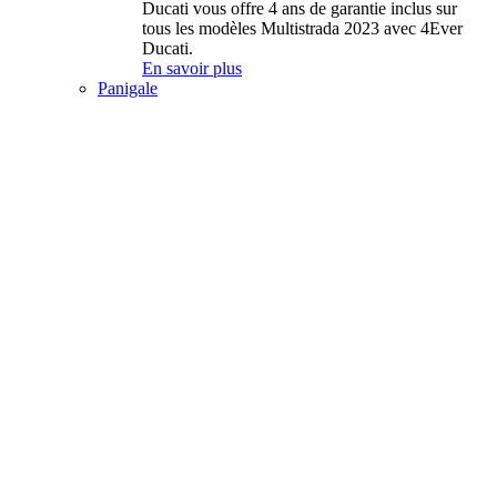
Ducati vous offre 4 ans de garantie inclus sur
tous les modèles Multistrada 2023 avec 4Ever
Ducati.
En savoir plus
Panigale