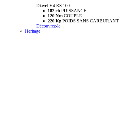
Diavel V4 RS 100
182 ch
PUISSANCE
120 Nm
COUPLE
220 Kg
POIDS SANS CARBURANT
Découvrez-le
Heritage