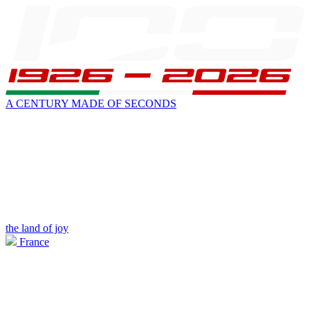
A CENTURY MADE OF SECONDS
the land of joy
France