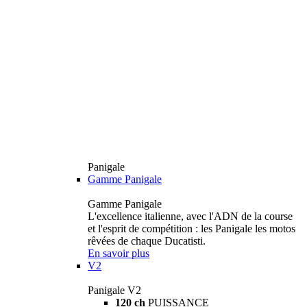
Panigale
Gamme Panigale
Gamme Panigale
L'excellence italienne, avec l'ADN de la course
et l'esprit de compétition : les Panigale les motos
rêvées de chaque Ducatisti.
En savoir plus
V2
Panigale V2
120 ch
PUISSANCE