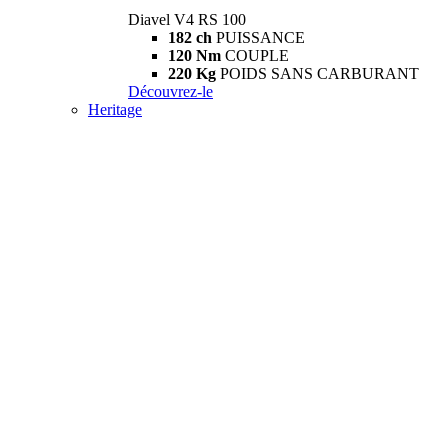
Diavel V4 RS 100
182 ch
PUISSANCE
120 Nm
COUPLE
220 Kg
POIDS SANS CARBURANT
Découvrez-le
Heritage