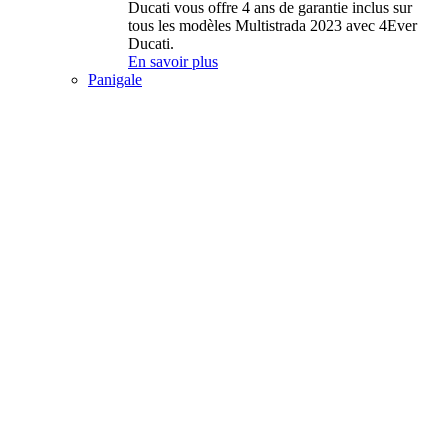
Ducati vous offre 4 ans de garantie inclus sur
tous les modèles Multistrada 2023 avec 4Ever
Ducati.
En savoir plus
Panigale