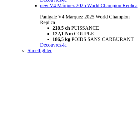
new
V4 Márquez 2025 World Champion Replica
Panigale V4 Márquez 2025 World Champion
Replica
218,5 ch
PUISSANCE
122,1 Nm
COUPLE
186,5 kg
POIDS SANS CARBURANT
Découvrez-la
Streetfighter