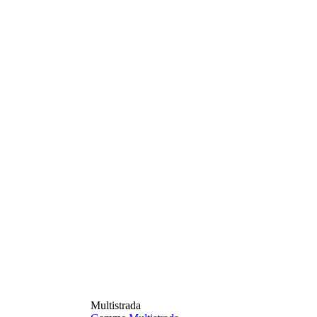
Multistrada