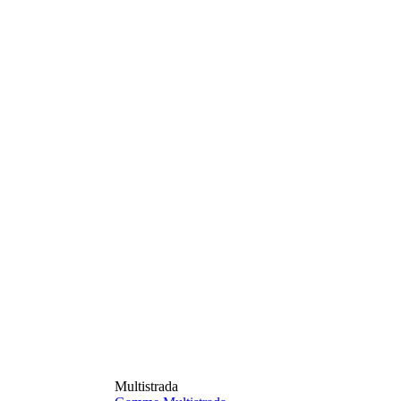
Multistrada