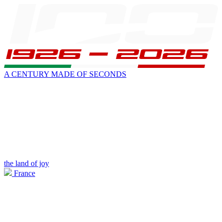
A CENTURY MADE OF SECONDS
the land of joy
France