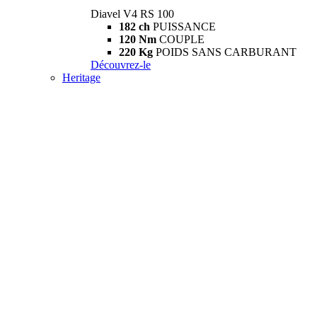
Diavel V4 RS 100
182 ch
PUISSANCE
120 Nm
COUPLE
220 Kg
POIDS SANS CARBURANT
Découvrez-le
Heritage