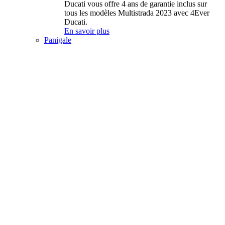
Ducati vous offre 4 ans de garantie inclus sur
tous les modèles Multistrada 2023 avec 4Ever
Ducati.
En savoir plus
Panigale