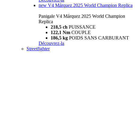
new
V4 Márquez 2025 World Champion Replica
Panigale V4 Márquez 2025 World Champion
Replica
218,5 ch
PUISSANCE
122,1 Nm
COUPLE
186,5 kg
POIDS SANS CARBURANT
Découvrez-la
Streetfighter