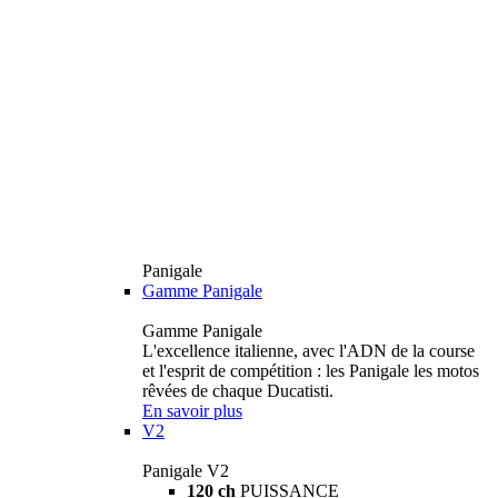
Panigale
Gamme Panigale
Gamme Panigale
L'excellence italienne, avec l'ADN de la course
et l'esprit de compétition : les Panigale les motos
rêvées de chaque Ducatisti.
En savoir plus
V2
Panigale V2
120 ch
PUISSANCE