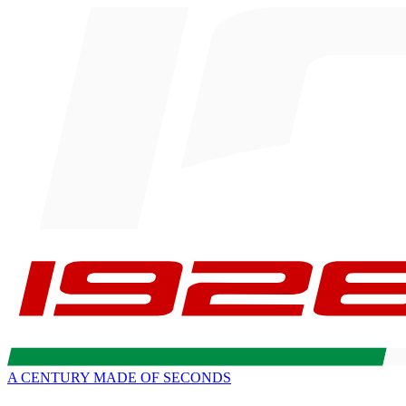
A CENTURY MADE OF SECONDS