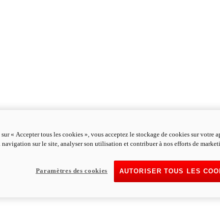
 sur « Accepter tous les cookies », vous acceptez le stockage de cookies sur votre a
 navigation sur le site, analyser son utilisation et contribuer à nos efforts de market
Paramètres des cookies
AUTORISER TOUS LES COO