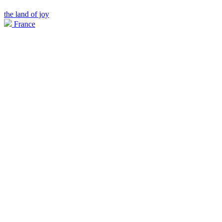
the land of joy
France