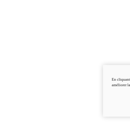
En cliquant
améliorer la