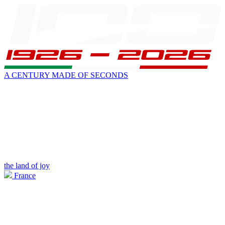
A CENTURY MADE OF SECONDS
the land of joy
France