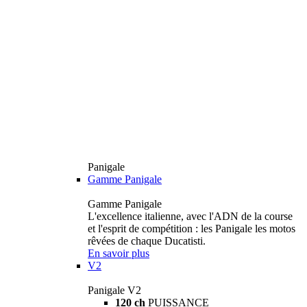
Panigale
Gamme Panigale
Gamme Panigale
L'excellence italienne, avec l'ADN de la course
et l'esprit de compétition : les Panigale les motos
rêvées de chaque Ducatisti.
En savoir plus
V2
Panigale V2
120 ch
PUISSANCE