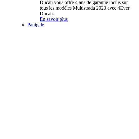
Ducati vous offre 4 ans de garantie inclus sur
tous les modèles Multistrada 2023 avec 4Ever
Ducati.
En savoir plus
Panigale