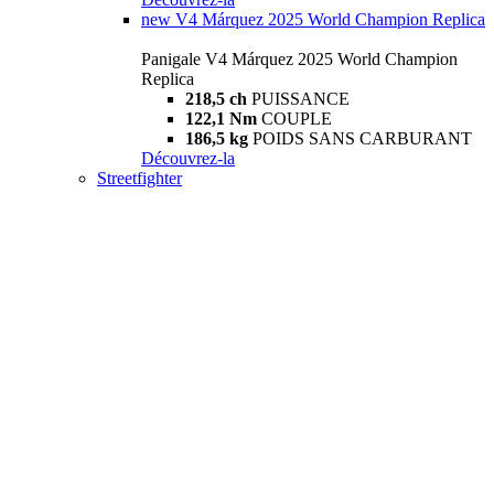
new
V4 Márquez 2025 World Champion Replica
Panigale V4 Márquez 2025 World Champion
Replica
218,5 ch
PUISSANCE
122,1 Nm
COUPLE
186,5 kg
POIDS SANS CARBURANT
Découvrez-la
Streetfighter