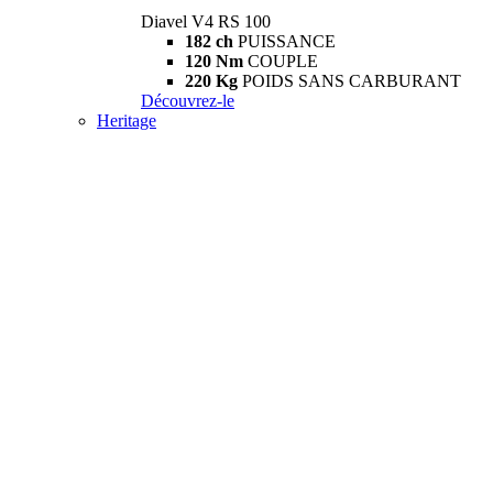
Diavel V4 RS 100
182 ch
PUISSANCE
120 Nm
COUPLE
220 Kg
POIDS SANS CARBURANT
Découvrez-le
Heritage