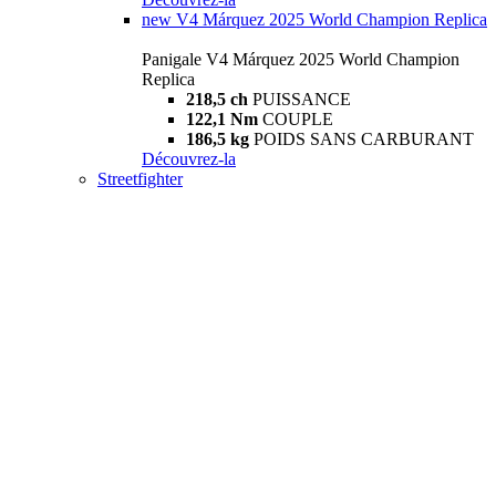
new
V4 Márquez 2025 World Champion Replica
Panigale V4 Márquez 2025 World Champion
Replica
218,5 ch
PUISSANCE
122,1 Nm
COUPLE
186,5 kg
POIDS SANS CARBURANT
Découvrez-la
Streetfighter