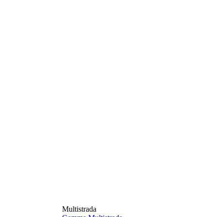
Multistrada