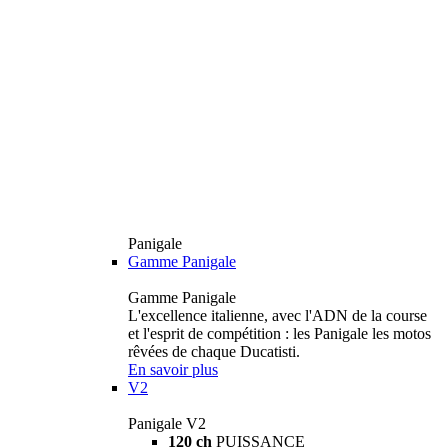
Panigale
Gamme Panigale
Gamme Panigale
L'excellence italienne, avec l'ADN de la course
et l'esprit de compétition : les Panigale les motos
rêvées de chaque Ducatisti.
En savoir plus
V2
Panigale V2
120 ch
PUISSANCE