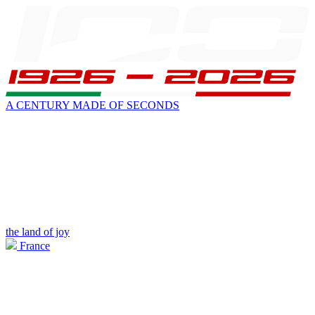
A CENTURY MADE OF SECONDS
the land of joy
France