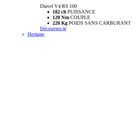
Diavel V4 RS 100
182 ch
PUISSANCE
120 Nm
COUPLE
220 Kg
POIDS SANS CARBURANT
Découvrez-le
Heritage