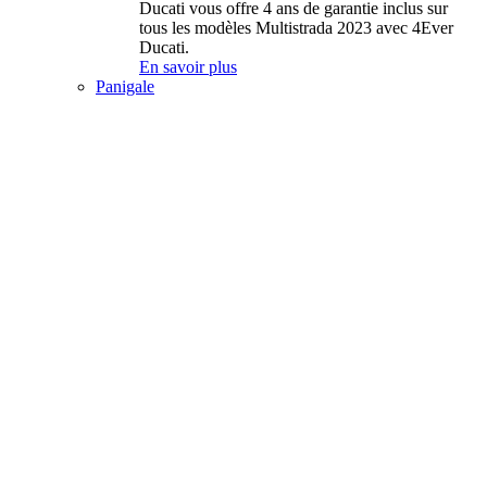
Ducati vous offre 4 ans de garantie inclus sur
tous les modèles Multistrada 2023 avec 4Ever
Ducati.
En savoir plus
Panigale