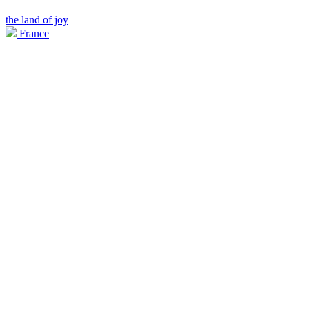
the land of joy
France