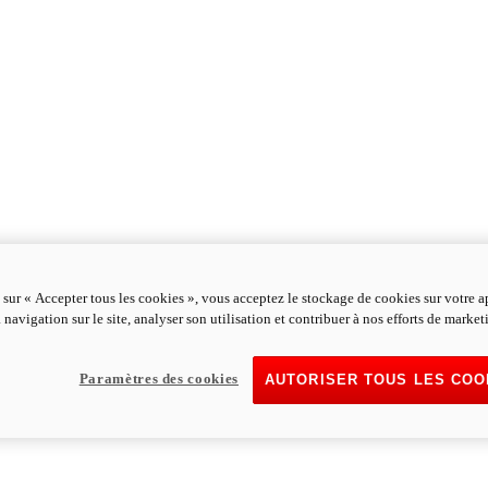
 sur « Accepter tous les cookies », vous acceptez le stockage de cookies sur votre a
 navigation sur le site, analyser son utilisation et contribuer à nos efforts de market
Paramètres des cookies
AUTORISER TOUS LES COO