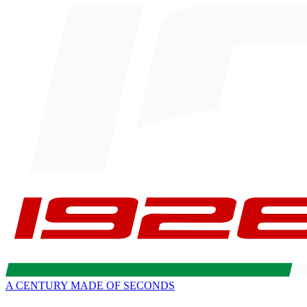
A CENTURY MADE OF SECONDS