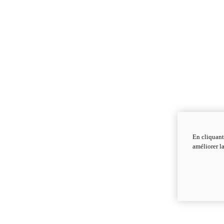
En cliquant
améliorer la