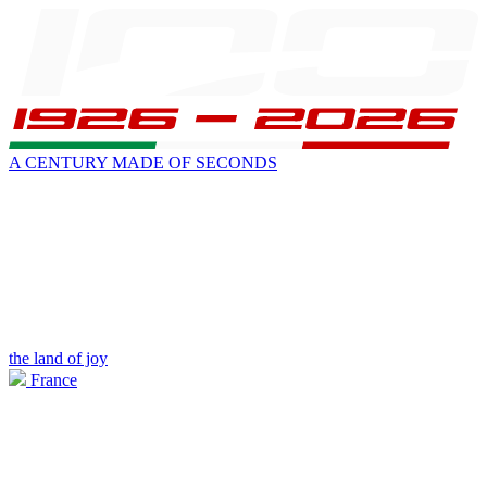
A CENTURY MADE OF SECONDS
the land of joy
France