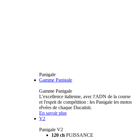
Panigale
Gamme Panigale
Gamme Panigale
L'excellence italienne, avec l'ADN de la course
et l'esprit de compétition : les Panigale les motos
rêvées de chaque Ducatisti.
En savoir plus
V2
Panigale V2
120 ch
PUISSANCE