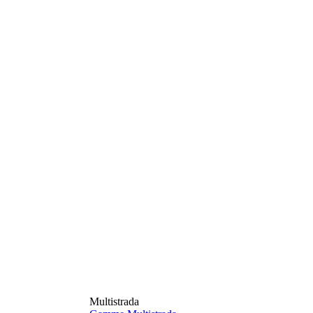
Multistrada