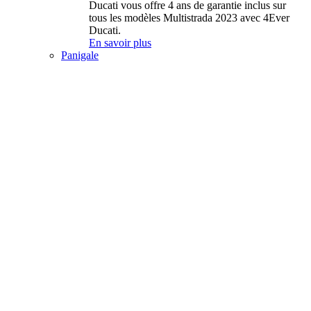
Ducati vous offre 4 ans de garantie inclus sur
tous les modèles Multistrada 2023 avec 4Ever
Ducati.
En savoir plus
Panigale