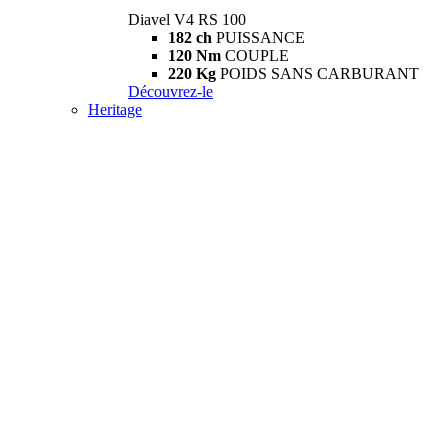
Diavel V4 RS 100
182 ch
PUISSANCE
120 Nm
COUPLE
220 Kg
POIDS SANS CARBURANT
Découvrez-le
Heritage