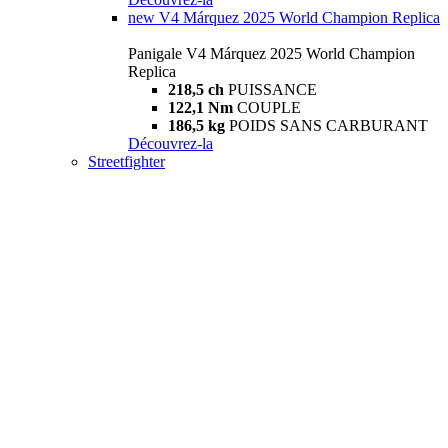
new
V4 Márquez 2025 World Champion Replica
Panigale V4 Márquez 2025 World Champion
Replica
218,5 ch
PUISSANCE
122,1 Nm
COUPLE
186,5 kg
POIDS SANS CARBURANT
Découvrez-la
Streetfighter