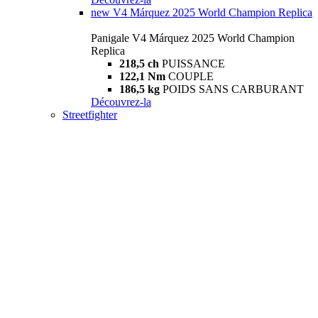
new
V4 Márquez 2025 World Champion Replica
Panigale V4 Márquez 2025 World Champion
Replica
218,5 ch
PUISSANCE
122,1 Nm
COUPLE
186,5 kg
POIDS SANS CARBURANT
Découvrez-la
Streetfighter