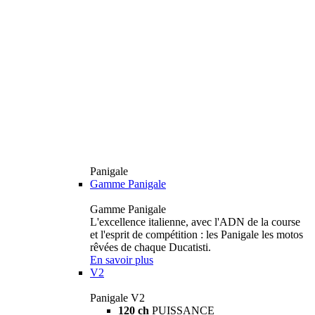
Panigale
Gamme Panigale
Gamme Panigale
L'excellence italienne, avec l'ADN de la course
et l'esprit de compétition : les Panigale les motos
rêvées de chaque Ducatisti.
En savoir plus
V2
Panigale V2
120 ch
PUISSANCE