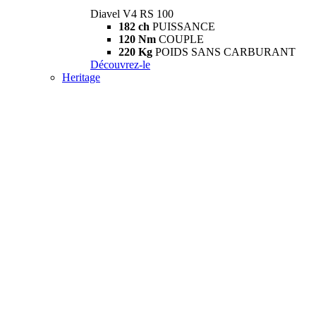
Diavel V4 RS 100
182 ch
PUISSANCE
120 Nm
COUPLE
220 Kg
POIDS SANS CARBURANT
Découvrez-le
Heritage