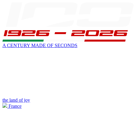
A CENTURY MADE OF SECONDS
the land of joy
France