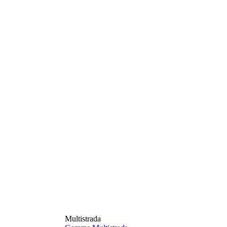
Multistrada