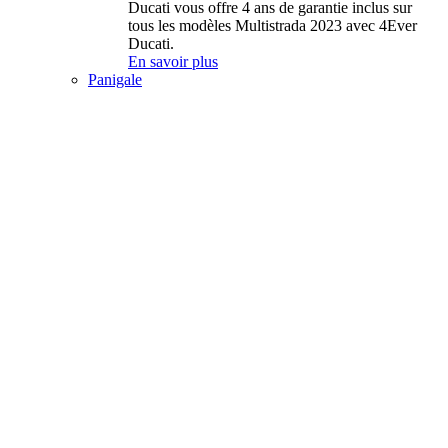
Ducati vous offre 4 ans de garantie inclus sur
tous les modèles Multistrada 2023 avec 4Ever
Ducati.
En savoir plus
Panigale