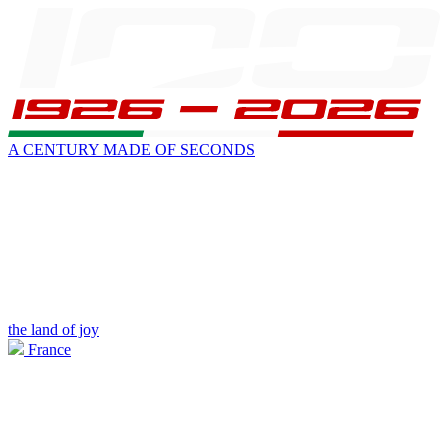
A CENTURY MADE OF SECONDS
the land of joy
France