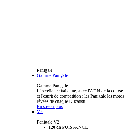
Panigale
Gamme Panigale
Gamme Panigale
L'excellence italienne, avec l'ADN de la course
et l'esprit de compétition : les Panigale les motos
rêvées de chaque Ducatisti.
En savoir plus
V2
Panigale V2
120 ch
PUISSANCE