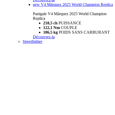
new
V4 Márquez 2025 World Champion Replica
Panigale V4 Márquez 2025 World Champion
Replica
218,5 ch
PUISSANCE
122,1 Nm
COUPLE
186,5 kg
POIDS SANS CARBURANT
Découvrez-la
Streetfighter