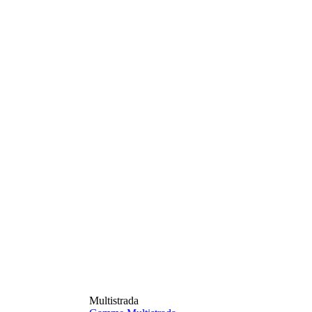
Multistrada