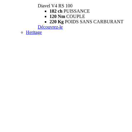
Diavel V4 RS 100
182 ch
PUISSANCE
120 Nm
COUPLE
220 Kg
POIDS SANS CARBURANT
Découvrez-le
Heritage