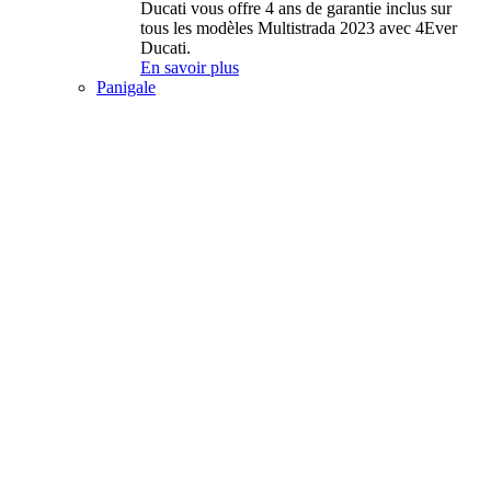
Ducati vous offre 4 ans de garantie inclus sur
tous les modèles Multistrada 2023 avec 4Ever
Ducati.
En savoir plus
Panigale