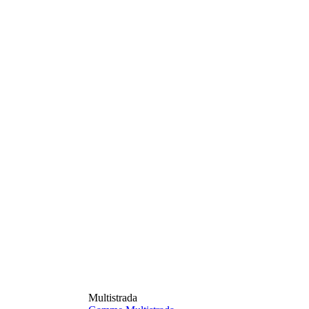
Multistrada