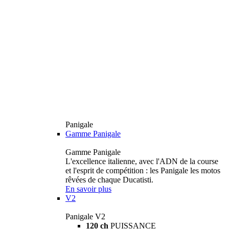
Panigale
Gamme Panigale
Gamme Panigale
L'excellence italienne, avec l'ADN de la course
et l'esprit de compétition : les Panigale les motos
rêvées de chaque Ducatisti.
En savoir plus
V2
Panigale V2
120 ch
PUISSANCE