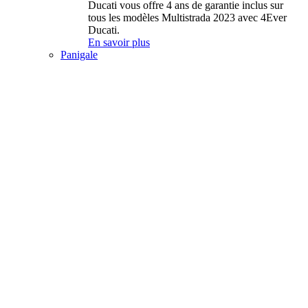
Ducati vous offre 4 ans de garantie inclus sur
tous les modèles Multistrada 2023 avec 4Ever
Ducati.
En savoir plus
Panigale