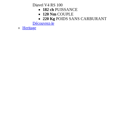
Diavel V4 RS 100
182 ch
PUISSANCE
120 Nm
COUPLE
220 Kg
POIDS SANS CARBURANT
Découvrez-le
Heritage