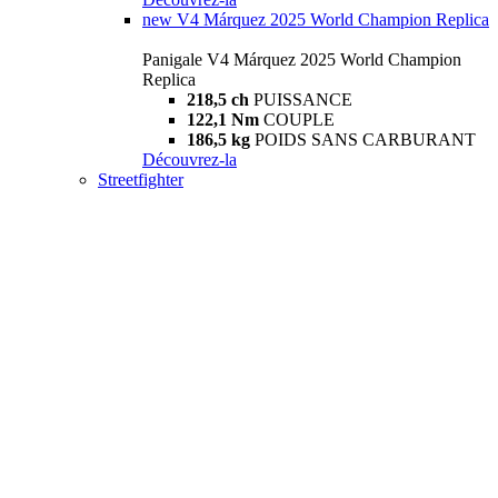
new
V4 Márquez 2025 World Champion Replica
Panigale V4 Márquez 2025 World Champion
Replica
218,5 ch
PUISSANCE
122,1 Nm
COUPLE
186,5 kg
POIDS SANS CARBURANT
Découvrez-la
Streetfighter