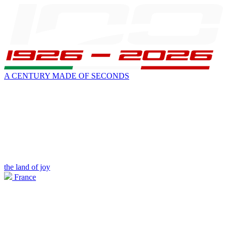
A CENTURY MADE OF SECONDS
the land of joy
France