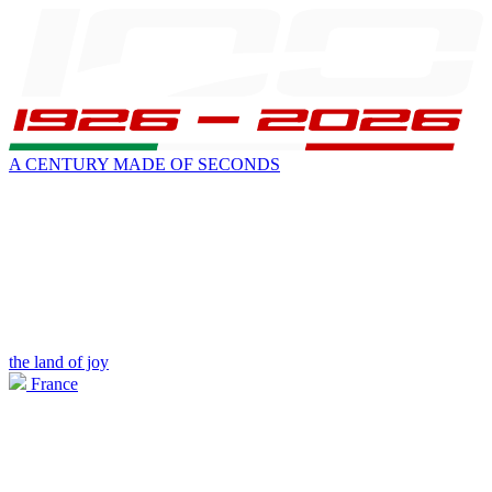
A CENTURY MADE OF SECONDS
the land of joy
France