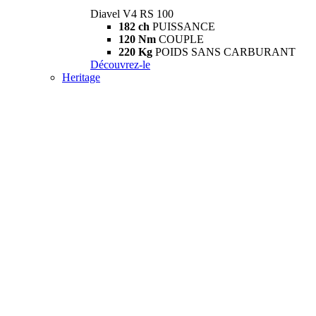
Diavel V4 RS 100
182 ch
PUISSANCE
120 Nm
COUPLE
220 Kg
POIDS SANS CARBURANT
Découvrez-le
Heritage