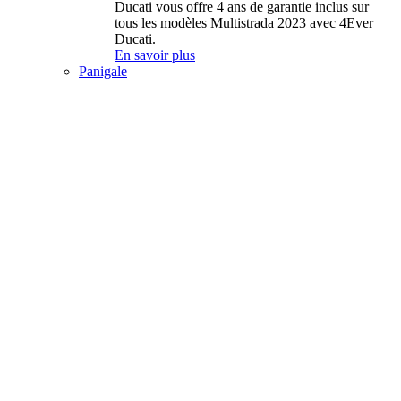
Ducati vous offre 4 ans de garantie inclus sur
tous les modèles Multistrada 2023 avec 4Ever
Ducati.
En savoir plus
Panigale