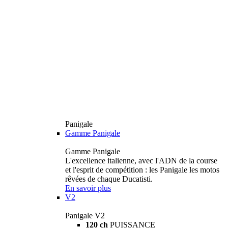
Panigale
Gamme Panigale
Gamme Panigale
L'excellence italienne, avec l'ADN de la course
et l'esprit de compétition : les Panigale les motos
rêvées de chaque Ducatisti.
En savoir plus
V2
Panigale V2
120 ch
PUISSANCE