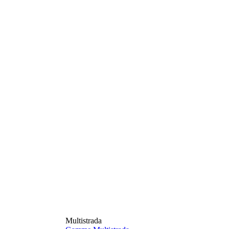
Multistrada