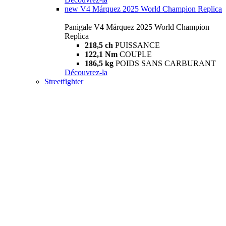
new
V4 Márquez 2025 World Champion Replica
Panigale V4 Márquez 2025 World Champion
Replica
218,5 ch
PUISSANCE
122,1 Nm
COUPLE
186,5 kg
POIDS SANS CARBURANT
Découvrez-la
Streetfighter