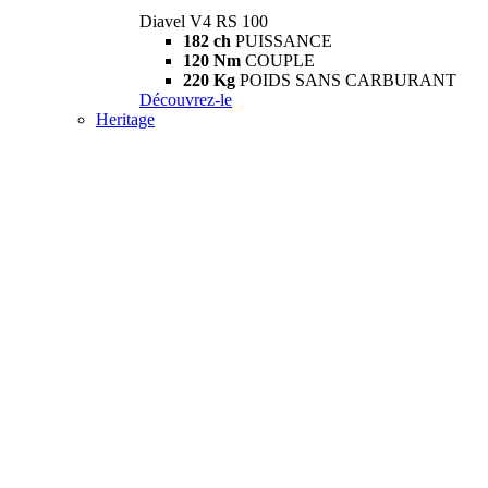
Diavel V4 RS 100
182 ch
PUISSANCE
120 Nm
COUPLE
220 Kg
POIDS SANS CARBURANT
Découvrez-le
Heritage