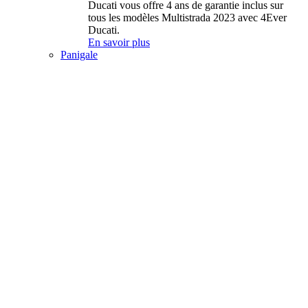
Ducati vous offre 4 ans de garantie inclus sur
tous les modèles Multistrada 2023 avec 4Ever
Ducati.
En savoir plus
Panigale