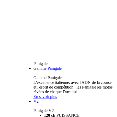
Panigale
Gamme Panigale
Gamme Panigale
L'excellence italienne, avec l'ADN de la course
et l'esprit de compétition : les Panigale les motos
rêvées de chaque Ducatisti.
En savoir plus
V2
Panigale V2
120 ch
PUISSANCE