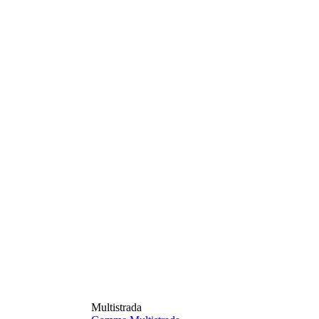
Multistrada