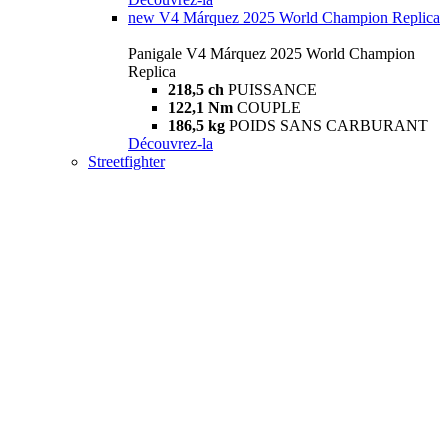
new
V4 Márquez 2025 World Champion Replica
Panigale V4 Márquez 2025 World Champion
Replica
218,5 ch
PUISSANCE
122,1 Nm
COUPLE
186,5 kg
POIDS SANS CARBURANT
Découvrez-la
Streetfighter