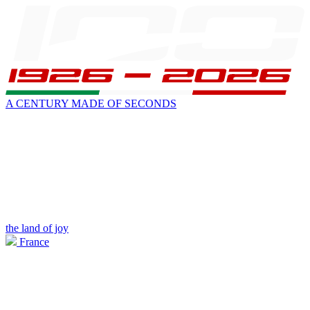
A CENTURY MADE OF SECONDS
the land of joy
France