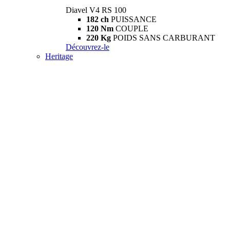
Diavel V4 RS 100
182 ch
PUISSANCE
120 Nm
COUPLE
220 Kg
POIDS SANS CARBURANT
Découvrez-le
Heritage