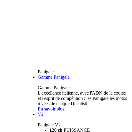
Panigale
Gamme Panigale
Gamme Panigale
L'excellence italienne, avec l'ADN de la course
et l'esprit de compétition : les Panigale les motos
rêvées de chaque Ducatisti.
En savoir plus
V2
Panigale V2
120 ch
PUISSANCE