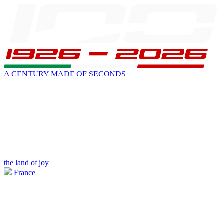
A CENTURY MADE OF SECONDS
the land of joy
France