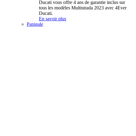
Ducati vous offre 4 ans de garantie inclus sur
tous les modèles Multistrada 2023 avec 4Ever
Ducati.
En savoir plus
Panigale