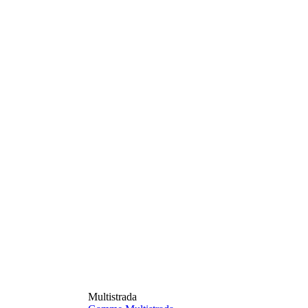
Multistrada