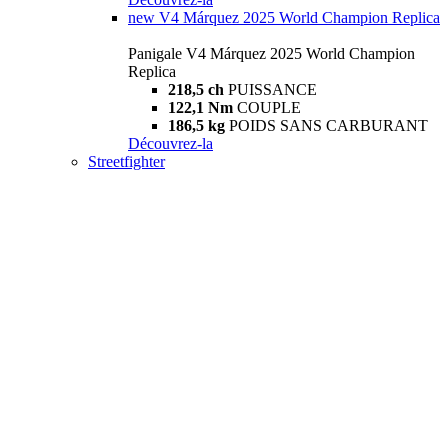
new
V4 Márquez 2025 World Champion Replica
Panigale V4 Márquez 2025 World Champion
Replica
218,5 ch
PUISSANCE
122,1 Nm
COUPLE
186,5 kg
POIDS SANS CARBURANT
Découvrez-la
Streetfighter