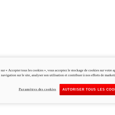
 sur « Accepter tous les cookies », vous acceptez le stockage de cookies sur votre a
 navigation sur le site, analyser son utilisation et contribuer à nos efforts de market
Paramètres des cookies
AUTORISER TOUS LES COO