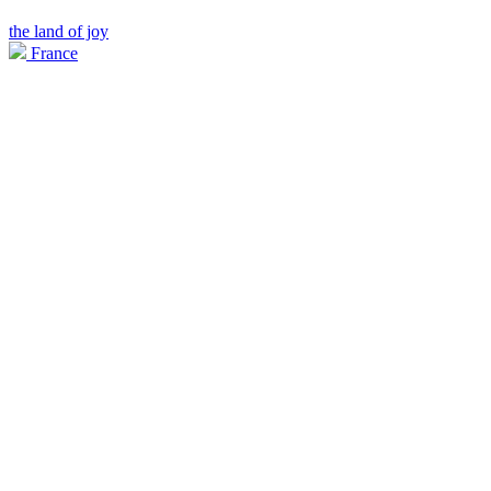
the land of joy
France