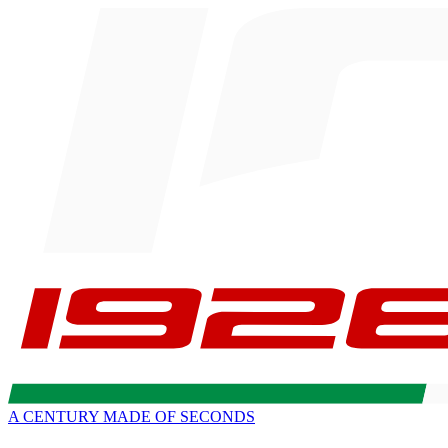
A CENTURY MADE OF SECONDS