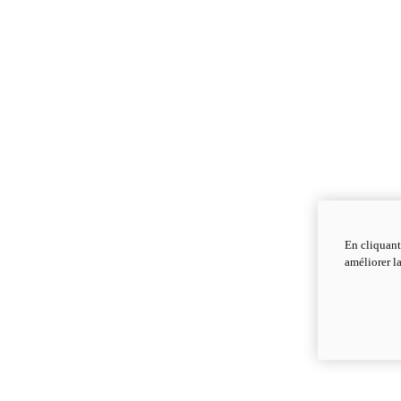
En cliquant
améliorer la