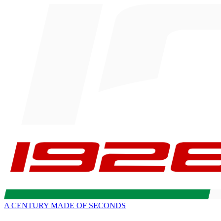
A CENTURY MADE OF SECONDS