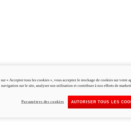
 sur « Accepter tous les cookies », vous acceptez le stockage de cookies sur votre a
 navigation sur le site, analyser son utilisation et contribuer à nos efforts de market
Paramètres des cookies
AUTORISER TOUS LES COO