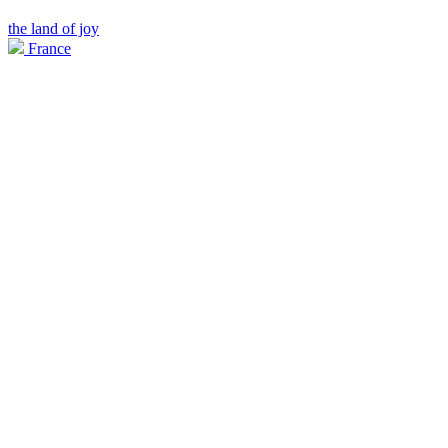
the land of joy
France