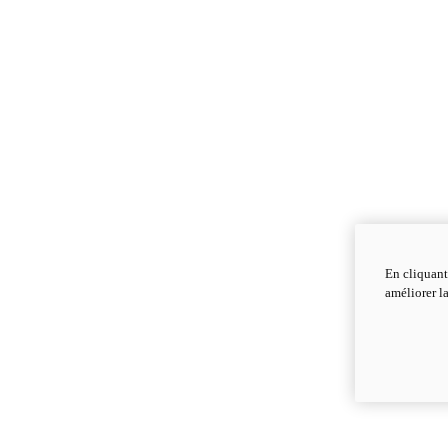
En cliquant
améliorer la