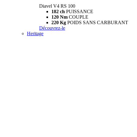
Diavel V4 RS 100
182 ch
PUISSANCE
120 Nm
COUPLE
220 Kg
POIDS SANS CARBURANT
Découvrez-le
Heritage