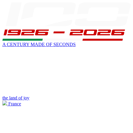
A CENTURY MADE OF SECONDS
the land of joy
France