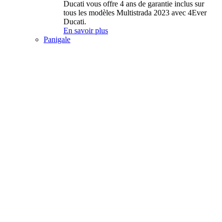
Ducati vous offre 4 ans de garantie inclus sur
tous les modèles Multistrada 2023 avec 4Ever
Ducati.
En savoir plus
Panigale