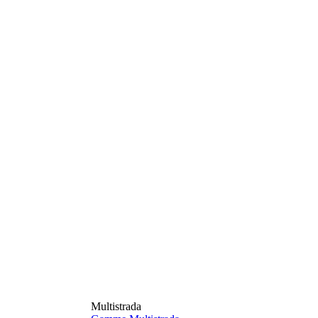
Multistrada