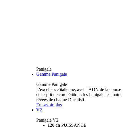
Panigale
Gamme Panigale
Gamme Panigale
L'excellence italienne, avec l'ADN de la course
et l'esprit de compétition : les Panigale les motos
rêvées de chaque Ducatisti.
En savoir plus
V2
Panigale V2
120 ch
PUISSANCE