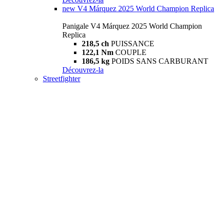
new
V4 Márquez 2025 World Champion Replica
Panigale V4 Márquez 2025 World Champion
Replica
218,5 ch
PUISSANCE
122,1 Nm
COUPLE
186,5 kg
POIDS SANS CARBURANT
Découvrez-la
Streetfighter