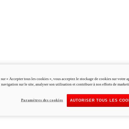
 sur « Accepter tous les cookies », vous acceptez le stockage de cookies sur votre a
 navigation sur le site, analyser son utilisation et contribuer à nos efforts de market
Paramètres des cookies
AUTORISER TOUS LES COO