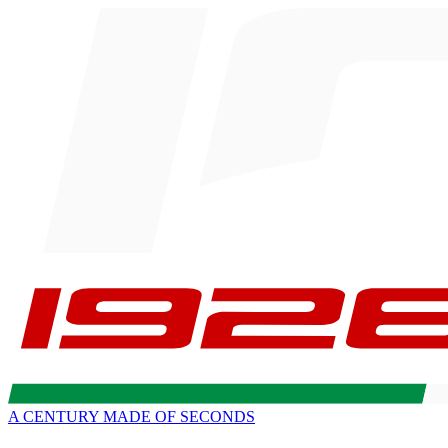
A CENTURY MADE OF SECONDS