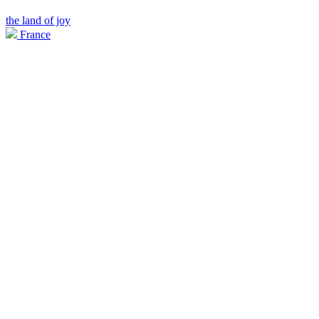
the land of joy
France