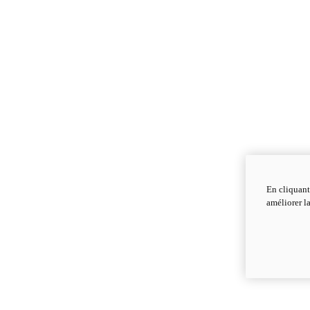
En cliquant
améliorer la