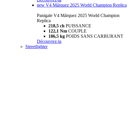
new
V4 Márquez 2025 World Champion Replica
Panigale V4 Márquez 2025 World Champion
Replica
218,5 ch
PUISSANCE
122,1 Nm
COUPLE
186,5 kg
POIDS SANS CARBURANT
Découvrez-la
Streetfighter