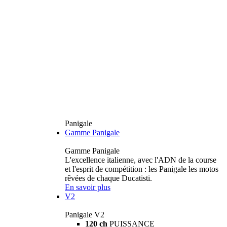
Panigale
Gamme Panigale
Gamme Panigale
L'excellence italienne, avec l'ADN de la course
et l'esprit de compétition : les Panigale les motos
rêvées de chaque Ducatisti.
En savoir plus
V2
Panigale V2
120 ch
PUISSANCE