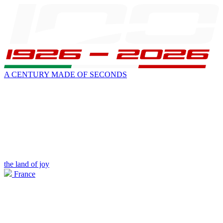
A CENTURY MADE OF SECONDS
the land of joy
France