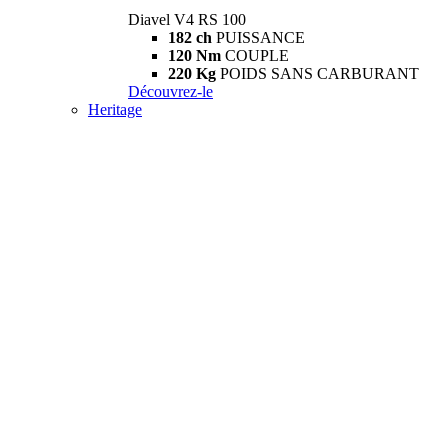
Diavel V4 RS 100
182 ch
PUISSANCE
120 Nm
COUPLE
220 Kg
POIDS SANS CARBURANT
Découvrez-le
Heritage