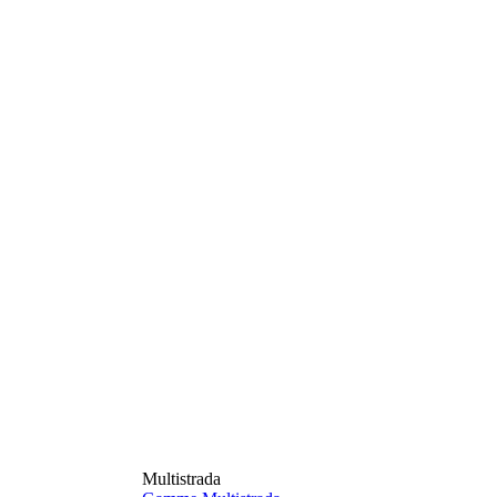
Multistrada