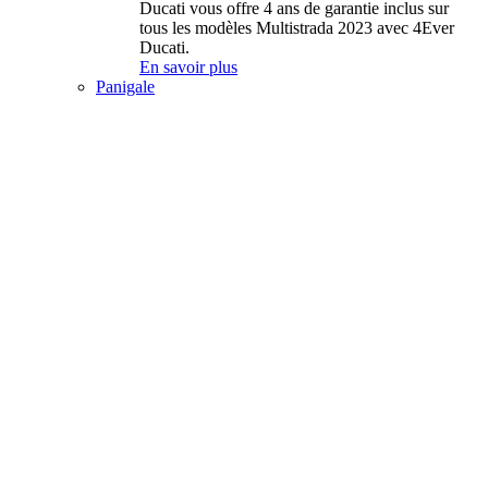
Ducati vous offre 4 ans de garantie inclus sur
tous les modèles Multistrada 2023 avec 4Ever
Ducati.
En savoir plus
Panigale