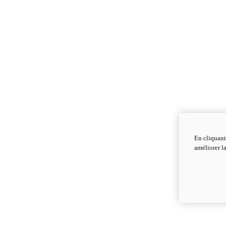
En cliquant
améliorer la