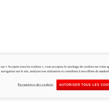
 sur « Accepter tous les cookies », vous acceptez le stockage de cookies sur votre a
 navigation sur le site, analyser son utilisation et contribuer à nos efforts de market
Paramètres des cookies
AUTORISER TOUS LES COO