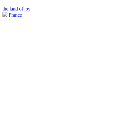
the land of joy
France