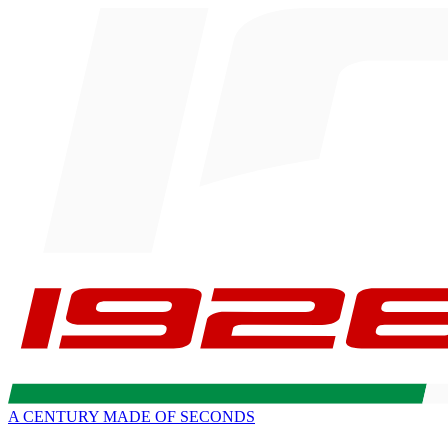
A CENTURY MADE OF SECONDS