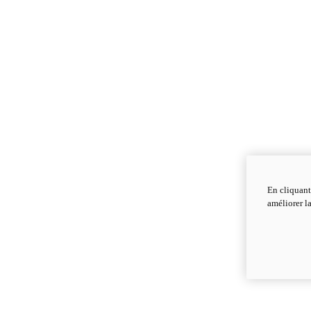
En cliquant
améliorer la