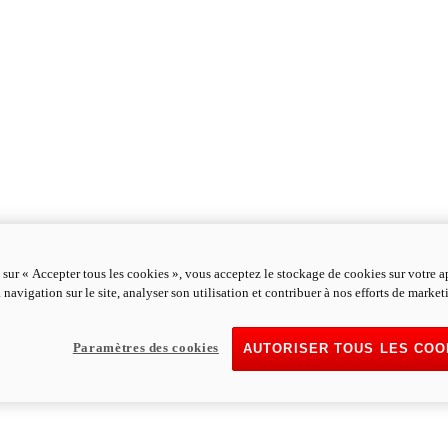
 sur « Accepter tous les cookies », vous acceptez le stockage de cookies sur votre a
 navigation sur le site, analyser son utilisation et contribuer à nos efforts de market
Paramètres des cookies
AUTORISER TOUS LES COO