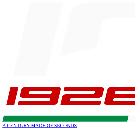
A CENTURY MADE OF SECONDS