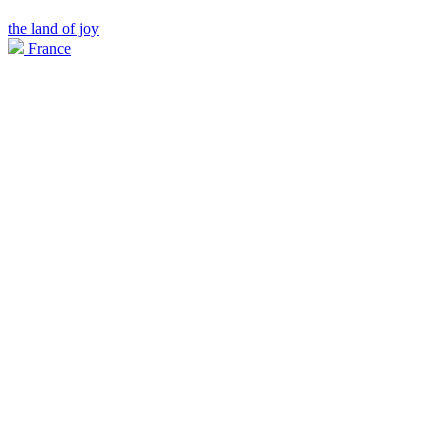
the land of joy
France