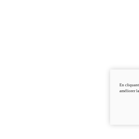
En cliquant
améliorer la