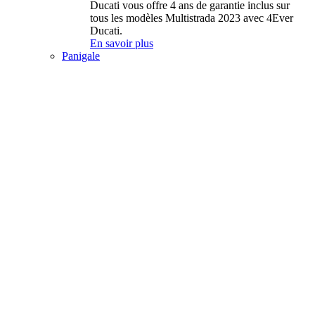
Ducati vous offre 4 ans de garantie inclus sur
tous les modèles Multistrada 2023 avec 4Ever
Ducati.
En savoir plus
Panigale