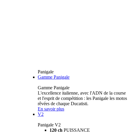
Panigale
Gamme Panigale
Gamme Panigale
L'excellence italienne, avec l'ADN de la course
et l'esprit de compétition : les Panigale les motos
rêvées de chaque Ducatisti.
En savoir plus
V2
Panigale V2
120 ch
PUISSANCE