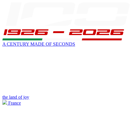
A CENTURY MADE OF SECONDS
the land of joy
France