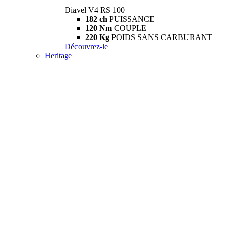
Diavel V4 RS 100
182 ch
PUISSANCE
120 Nm
COUPLE
220 Kg
POIDS SANS CARBURANT
Découvrez-le
Heritage