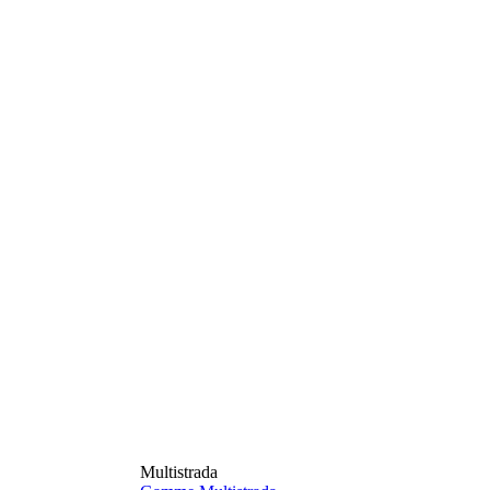
Multistrada