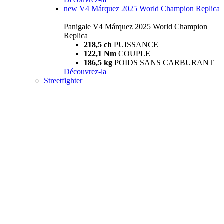
new
V4 Márquez 2025 World Champion Replica
Panigale V4 Márquez 2025 World Champion
Replica
218,5 ch
PUISSANCE
122,1 Nm
COUPLE
186,5 kg
POIDS SANS CARBURANT
Découvrez-la
Streetfighter