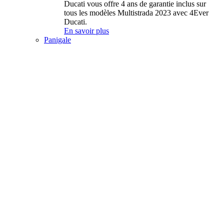
Ducati vous offre 4 ans de garantie inclus sur
tous les modèles Multistrada 2023 avec 4Ever
Ducati.
En savoir plus
Panigale