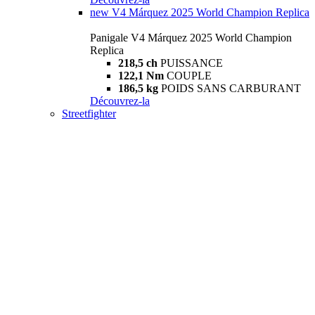
new
V4 Márquez 2025 World Champion Replica
Panigale V4 Márquez 2025 World Champion
Replica
218,5 ch
PUISSANCE
122,1 Nm
COUPLE
186,5 kg
POIDS SANS CARBURANT
Découvrez-la
Streetfighter