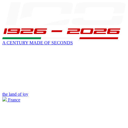
A CENTURY MADE OF SECONDS
the land of joy
France