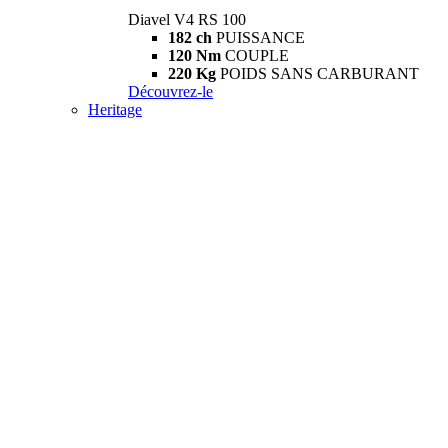
Diavel V4 RS 100
182 ch
PUISSANCE
120 Nm
COUPLE
220 Kg
POIDS SANS CARBURANT
Découvrez-le
Heritage