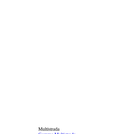
Multistrada