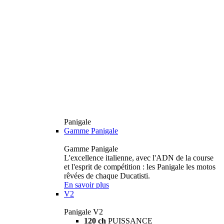
Panigale
Gamme Panigale
Gamme Panigale
L'excellence italienne, avec l'ADN de la course
et l'esprit de compétition : les Panigale les motos
rêvées de chaque Ducatisti.
En savoir plus
V2
Panigale V2
120 ch
PUISSANCE