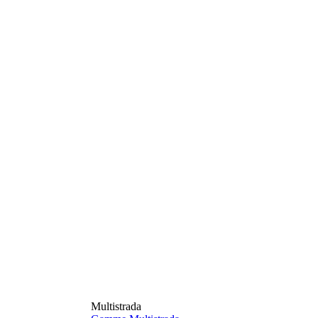
Multistrada