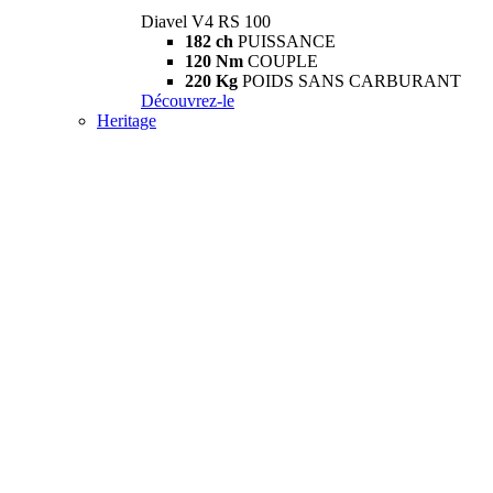
Diavel V4 RS 100
182 ch
PUISSANCE
120 Nm
COUPLE
220 Kg
POIDS SANS CARBURANT
Découvrez-le
Heritage