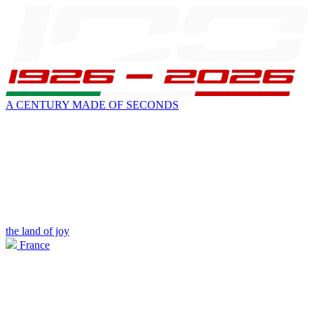
A CENTURY MADE OF SECONDS
the land of joy
France