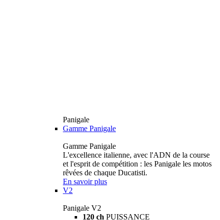
Panigale
Gamme Panigale
Gamme Panigale
L'excellence italienne, avec l'ADN de la course
et l'esprit de compétition : les Panigale les motos
rêvées de chaque Ducatisti.
En savoir plus
V2
Panigale V2
120 ch
PUISSANCE