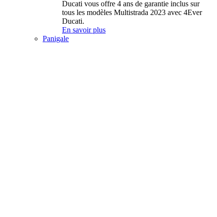
Ducati vous offre 4 ans de garantie inclus sur
tous les modèles Multistrada 2023 avec 4Ever
Ducati.
En savoir plus
Panigale