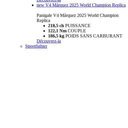
new
V4 Márquez 2025 World Champion Replica
Panigale V4 Márquez 2025 World Champion
Replica
218,5 ch
PUISSANCE
122,1 Nm
COUPLE
186,5 kg
POIDS SANS CARBURANT
Découvrez-la
Streetfighter