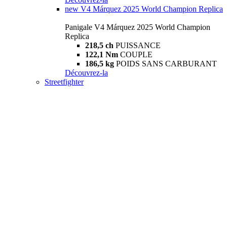
new
V4 Márquez 2025 World Champion Replica
Panigale V4 Márquez 2025 World Champion
Replica
218,5 ch
PUISSANCE
122,1 Nm
COUPLE
186,5 kg
POIDS SANS CARBURANT
Découvrez-la
Streetfighter