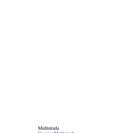
Multistrada