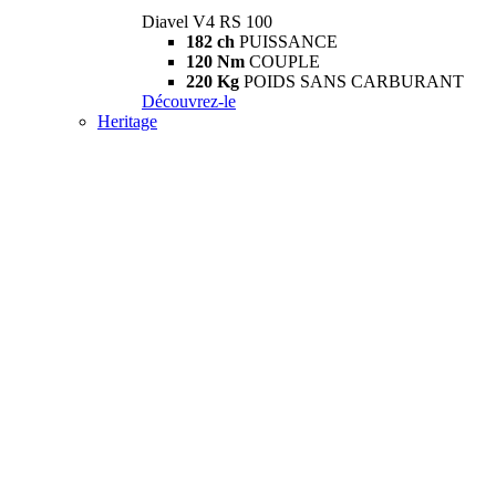
Diavel V4 RS 100
182 ch
PUISSANCE
120 Nm
COUPLE
220 Kg
POIDS SANS CARBURANT
Découvrez-le
Heritage