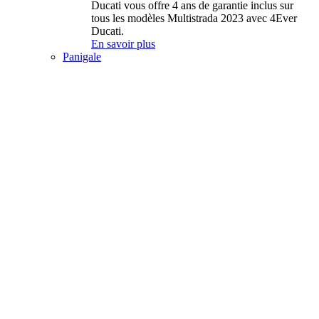
Ducati vous offre 4 ans de garantie inclus sur
tous les modèles Multistrada 2023 avec 4Ever
Ducati.
En savoir plus
Panigale