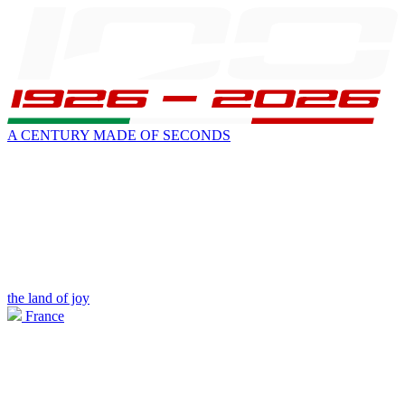
A CENTURY MADE OF SECONDS
the land of joy
France