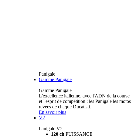
Panigale
Gamme Panigale
Gamme Panigale
L'excellence italienne, avec l'ADN de la course
et l'esprit de compétition : les Panigale les motos
rêvées de chaque Ducatisti.
En savoir plus
V2
Panigale V2
120 ch
PUISSANCE