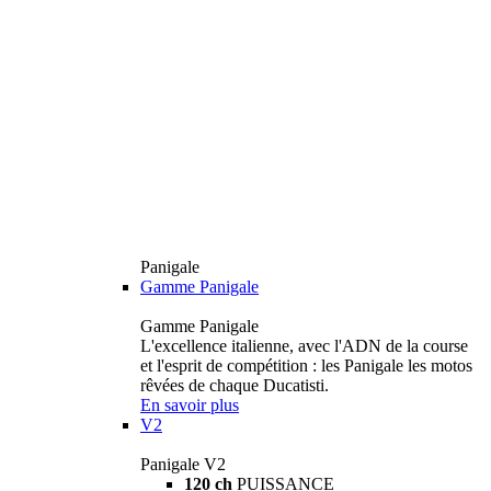
Panigale
Gamme Panigale
Gamme Panigale
L'excellence italienne, avec l'ADN de la course
et l'esprit de compétition : les Panigale les motos
rêvées de chaque Ducatisti.
En savoir plus
V2
Panigale V2
120 ch
PUISSANCE