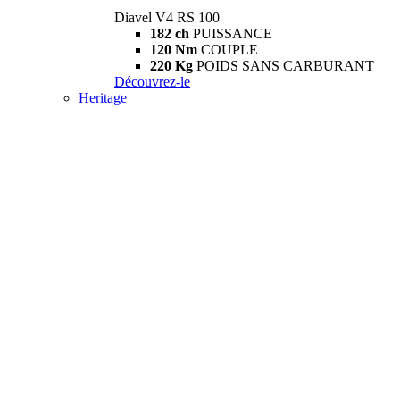
Diavel V4 RS 100
182 ch
PUISSANCE
120 Nm
COUPLE
220 Kg
POIDS SANS CARBURANT
Découvrez-le
Heritage