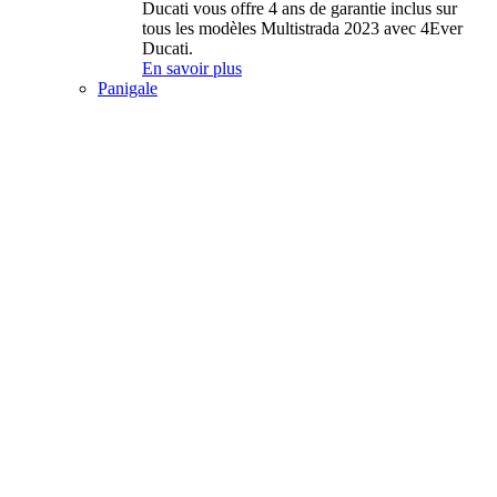
Ducati vous offre 4 ans de garantie inclus sur
tous les modèles Multistrada 2023 avec 4Ever
Ducati.
En savoir plus
Panigale