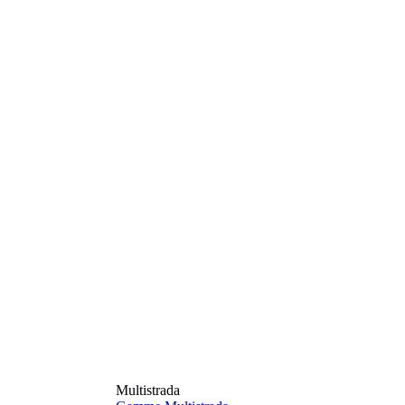
Multistrada