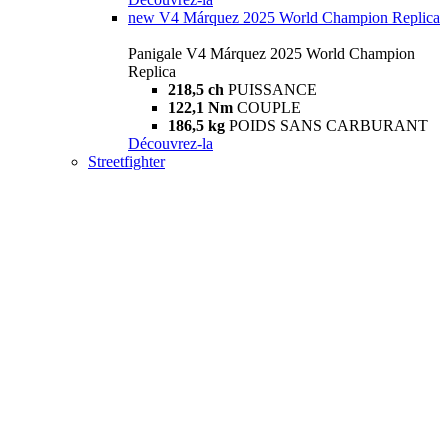
new
V4 Márquez 2025 World Champion Replica
Panigale V4 Márquez 2025 World Champion
Replica
218,5 ch
PUISSANCE
122,1 Nm
COUPLE
186,5 kg
POIDS SANS CARBURANT
Découvrez-la
Streetfighter