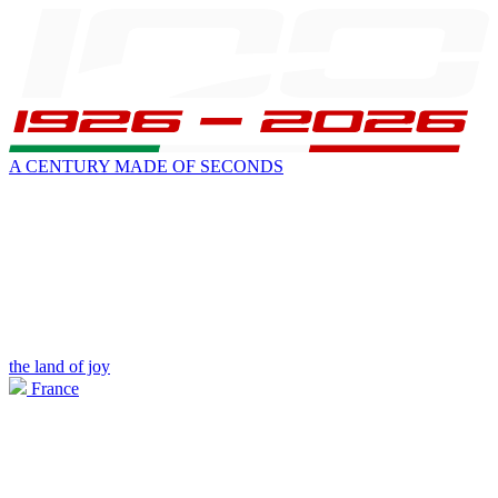
A CENTURY MADE OF SECONDS
the land of joy
France