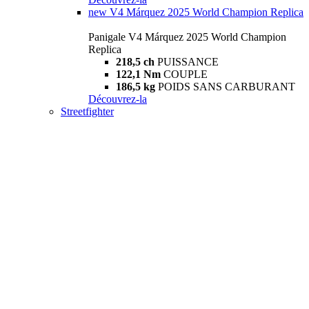
new
V4 Márquez 2025 World Champion Replica
Panigale V4 Márquez 2025 World Champion
Replica
218,5 ch
PUISSANCE
122,1 Nm
COUPLE
186,5 kg
POIDS SANS CARBURANT
Découvrez-la
Streetfighter