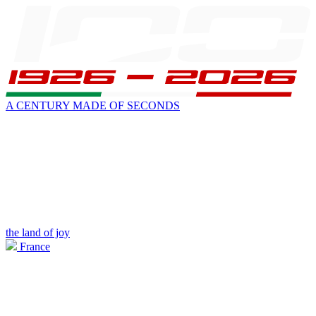
A CENTURY MADE OF SECONDS
the land of joy
France