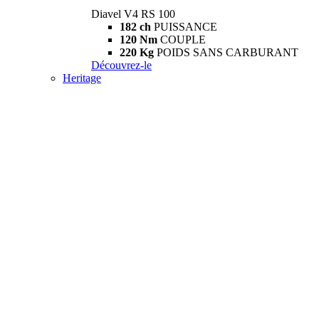
Diavel V4 RS 100
182 ch
PUISSANCE
120 Nm
COUPLE
220 Kg
POIDS SANS CARBURANT
Découvrez-le
Heritage