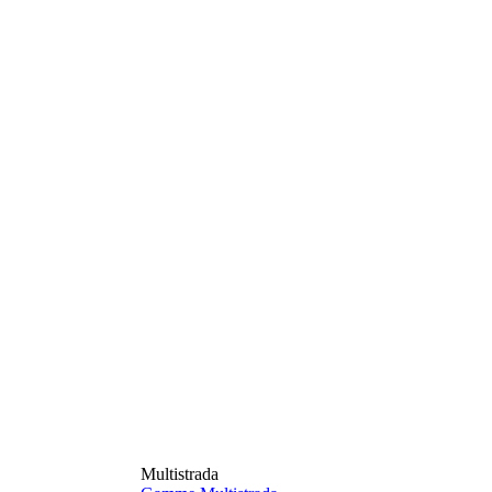
Multistrada