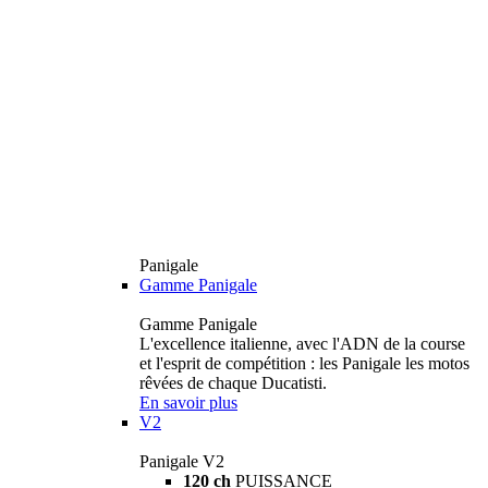
Panigale
Gamme Panigale
Gamme Panigale
L'excellence italienne, avec l'ADN de la course
et l'esprit de compétition : les Panigale les motos
rêvées de chaque Ducatisti.
En savoir plus
V2
Panigale V2
120 ch
PUISSANCE