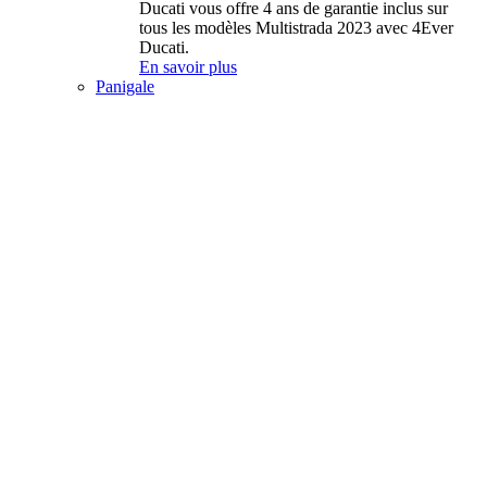
Ducati vous offre 4 ans de garantie inclus sur
tous les modèles Multistrada 2023 avec 4Ever
Ducati.
En savoir plus
Panigale