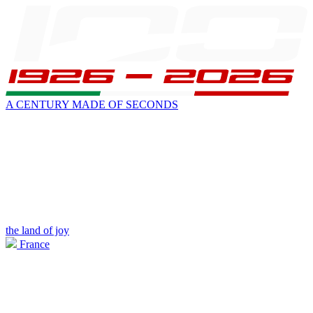
A CENTURY MADE OF SECONDS
the land of joy
France