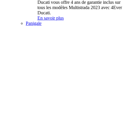
Ducati vous offre 4 ans de garantie inclus sur
tous les modèles Multistrada 2023 avec 4Ever
Ducati.
En savoir plus
Panigale