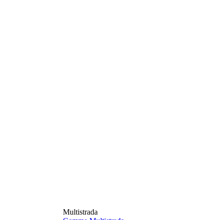
Multistrada