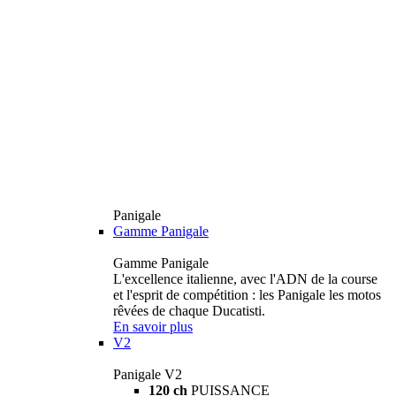
Panigale
Gamme Panigale
Gamme Panigale
L'excellence italienne, avec l'ADN de la course
et l'esprit de compétition : les Panigale les motos
rêvées de chaque Ducatisti.
En savoir plus
V2
Panigale V2
120 ch
PUISSANCE