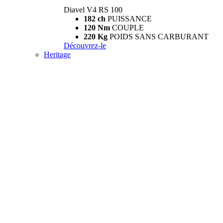
Diavel V4 RS 100
182 ch
PUISSANCE
120 Nm
COUPLE
220 Kg
POIDS SANS CARBURANT
Découvrez-le
Heritage