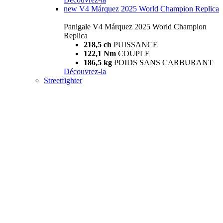
new
V4 Márquez 2025 World Champion Replica
Panigale V4 Márquez 2025 World Champion
Replica
218,5 ch
PUISSANCE
122,1 Nm
COUPLE
186,5 kg
POIDS SANS CARBURANT
Découvrez-la
Streetfighter