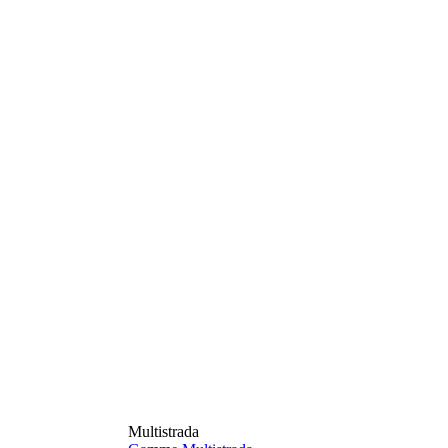
Multistrada