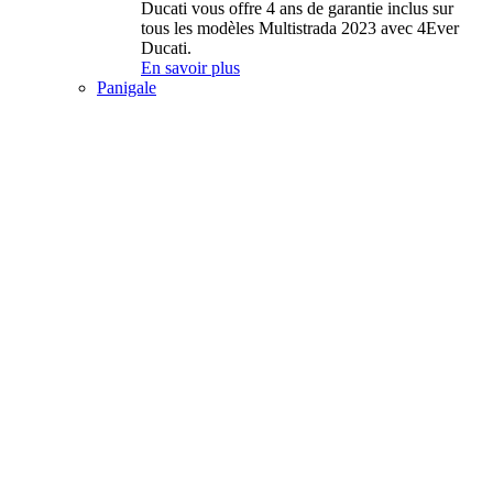
Ducati vous offre 4 ans de garantie inclus sur
tous les modèles Multistrada 2023 avec 4Ever
Ducati.
En savoir plus
Panigale