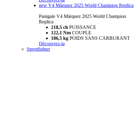
new
V4 Márquez 2025 World Champion Replica
Panigale V4 Márquez 2025 World Champion
Replica
218,5 ch
PUISSANCE
122,1 Nm
COUPLE
186,5 kg
POIDS SANS CARBURANT
Découvrez-la
Streetfighter