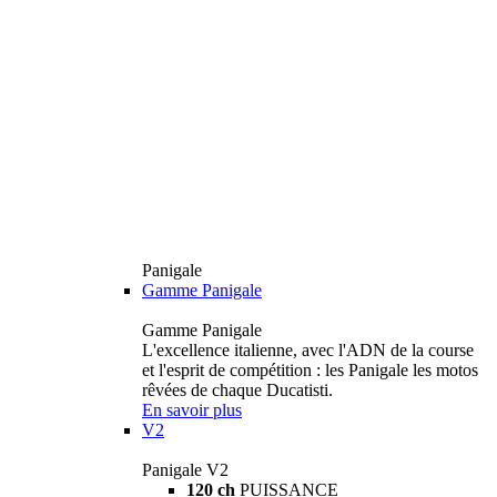
Panigale
Gamme Panigale
Gamme Panigale
L'excellence italienne, avec l'ADN de la course
et l'esprit de compétition : les Panigale les motos
rêvées de chaque Ducatisti.
En savoir plus
V2
Panigale V2
120 ch
PUISSANCE