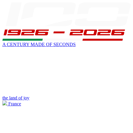
A CENTURY MADE OF SECONDS
the land of joy
France