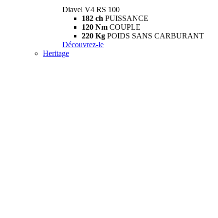
Diavel V4 RS 100
182 ch
PUISSANCE
120 Nm
COUPLE
220 Kg
POIDS SANS CARBURANT
Découvrez-le
Heritage