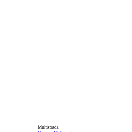
Multistrada