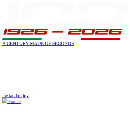
A CENTURY MADE OF SECONDS
the land of joy
France