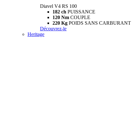
Diavel V4 RS 100
182 ch
PUISSANCE
120 Nm
COUPLE
220 Kg
POIDS SANS CARBURANT
Découvrez-le
Heritage