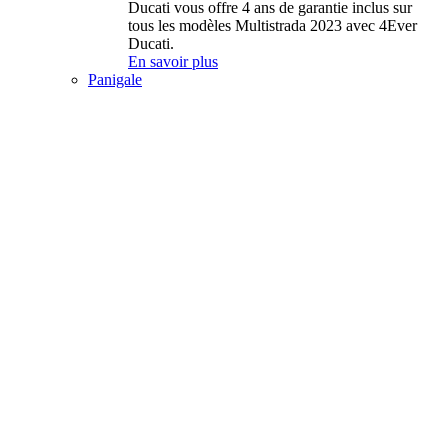
Ducati vous offre 4 ans de garantie inclus sur
tous les modèles Multistrada 2023 avec 4Ever
Ducati.
En savoir plus
Panigale