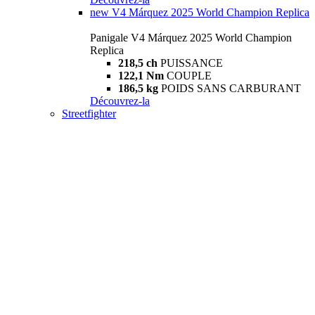
new
V4 Márquez 2025 World Champion Replica
Panigale V4 Márquez 2025 World Champion
Replica
218,5 ch
PUISSANCE
122,1 Nm
COUPLE
186,5 kg
POIDS SANS CARBURANT
Découvrez-la
Streetfighter