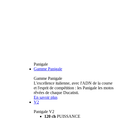
Panigale
Gamme Panigale
Gamme Panigale
L'excellence italienne, avec l'ADN de la course
et l'esprit de compétition : les Panigale les motos
rêvées de chaque Ducatisti.
En savoir plus
V2
Panigale V2
120 ch
PUISSANCE