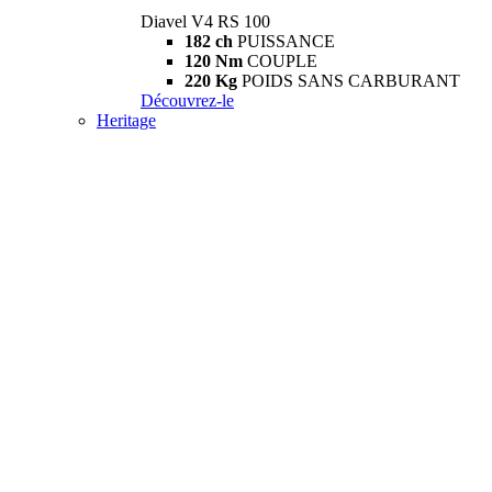
Diavel V4 RS 100
182 ch
PUISSANCE
120 Nm
COUPLE
220 Kg
POIDS SANS CARBURANT
Découvrez-le
Heritage