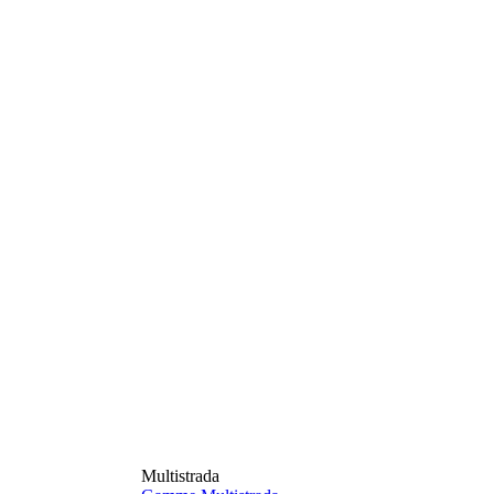
Multistrada