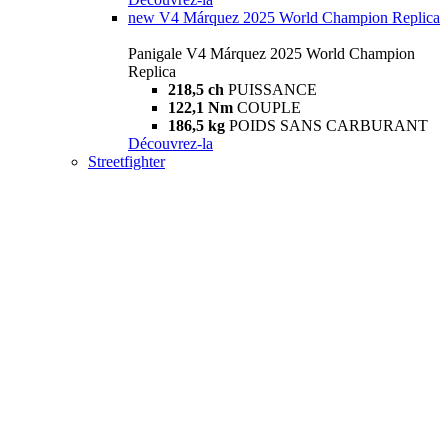
new
V4 Márquez 2025 World Champion Replica
Panigale V4 Márquez 2025 World Champion
Replica
218,5 ch
PUISSANCE
122,1 Nm
COUPLE
186,5 kg
POIDS SANS CARBURANT
Découvrez-la
Streetfighter