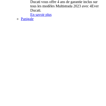
Ducati vous offre 4 ans de garantie inclus sur
tous les modèles Multistrada 2023 avec 4Ever
Ducati.
En savoir plus
Panigale