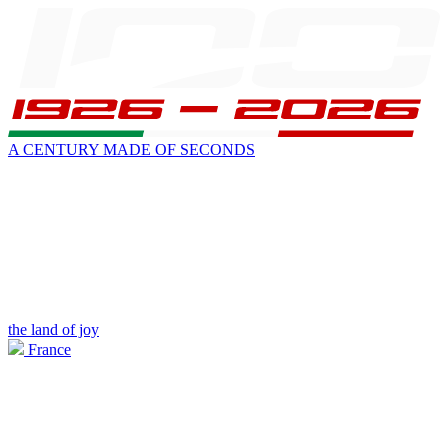
A CENTURY MADE OF SECONDS
the land of joy
France