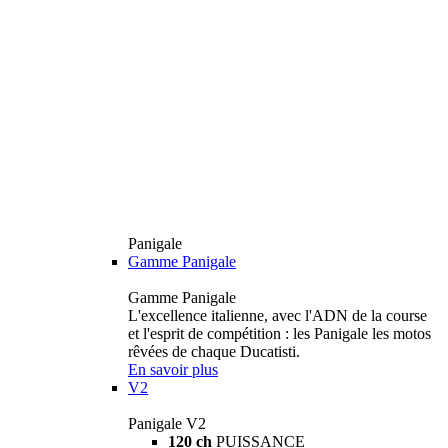
Panigale
Gamme Panigale
Gamme Panigale
L'excellence italienne, avec l'ADN de la course
et l'esprit de compétition : les Panigale les motos
rêvées de chaque Ducatisti.
En savoir plus
V2
Panigale V2
120 ch
PUISSANCE