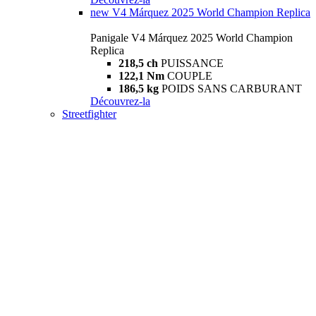
new
V4 Márquez 2025 World Champion Replica
Panigale V4 Márquez 2025 World Champion
Replica
218,5 ch
PUISSANCE
122,1 Nm
COUPLE
186,5 kg
POIDS SANS CARBURANT
Découvrez-la
Streetfighter