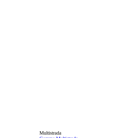
Multistrada