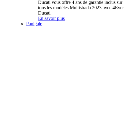
Ducati vous offre 4 ans de garantie inclus sur
tous les modèles Multistrada 2023 avec 4Ever
Ducati.
En savoir plus
Panigale