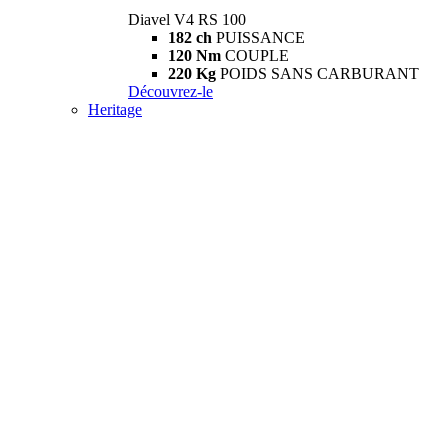
Diavel V4 RS 100
182 ch
PUISSANCE
120 Nm
COUPLE
220 Kg
POIDS SANS CARBURANT
Découvrez-le
Heritage