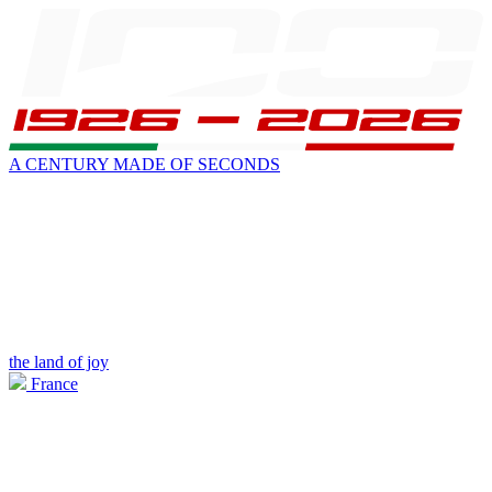
A CENTURY MADE OF SECONDS
the land of joy
France