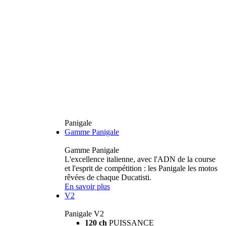
Panigale
Gamme Panigale
Gamme Panigale
L'excellence italienne, avec l'ADN de la course
et l'esprit de compétition : les Panigale les motos
rêvées de chaque Ducatisti.
En savoir plus
V2
Panigale V2
120 ch
PUISSANCE