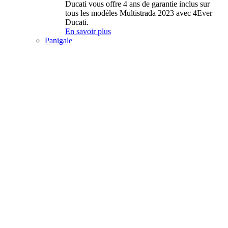
Ducati vous offre 4 ans de garantie inclus sur
tous les modèles Multistrada 2023 avec 4Ever
Ducati.
En savoir plus
Panigale