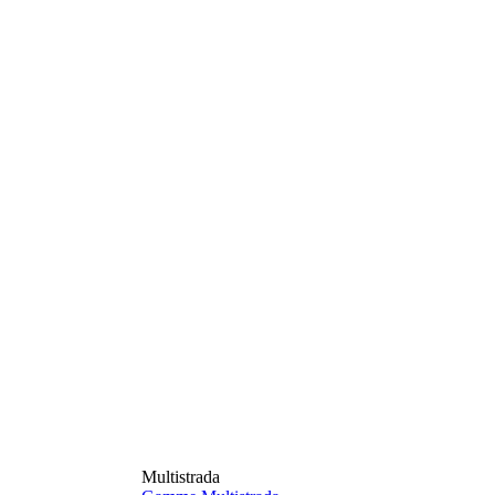
Multistrada