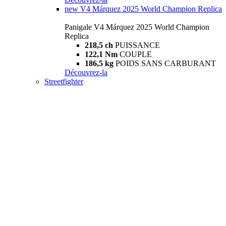
new
V4 Márquez 2025 World Champion Replica
Panigale V4 Márquez 2025 World Champion
Replica
218,5 ch
PUISSANCE
122,1 Nm
COUPLE
186,5 kg
POIDS SANS CARBURANT
Découvrez-la
Streetfighter