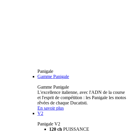
Panigale
Gamme Panigale
Gamme Panigale
L'excellence italienne, avec l'ADN de la course
et l'esprit de compétition : les Panigale les motos
rêvées de chaque Ducatisti.
En savoir plus
V2
Panigale V2
120 ch
PUISSANCE