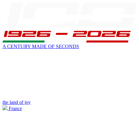
A CENTURY MADE OF SECONDS
the land of joy
France