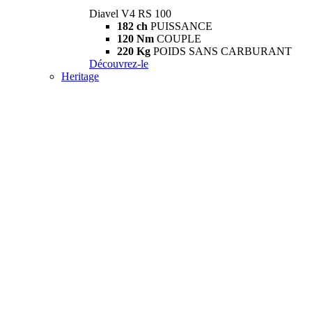
Diavel V4 RS 100
182 ch
PUISSANCE
120 Nm
COUPLE
220 Kg
POIDS SANS CARBURANT
Découvrez-le
Heritage